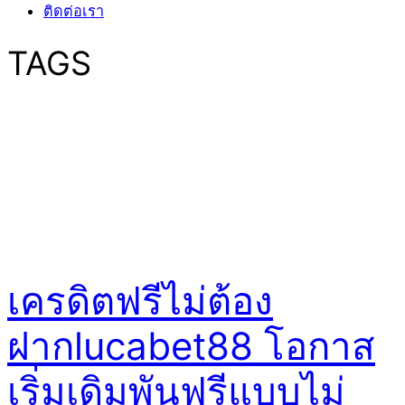
ติดต่อเรา
TAGS
เครดิตฟรีไม่ต้อง
ฝากlucabet88 โอกาส
เริ่มเดิมพันฟรีแบบไม่