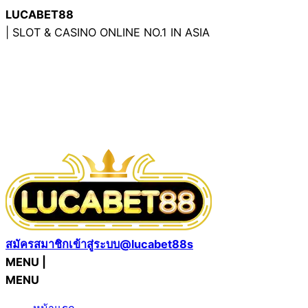
LUCABET88
| SLOT & CASINO ONLINE NO.1 IN ASIA
สมัครสมาชิก
เข้าสู่ระบบ
@lucabet88s
MENU |
MENU