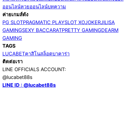
ออนไลน์
หวยออนไลน์
บทความ
ค่ายเกมส์ดัง
PG SLOT
PRAGMATIC PLAY
SLOT XO
JOKER
JILI
SA
GAMING
SEXY BACCARAT
PRETTY GAMING
DEARM
GAMING
TAGS
LUCABET
คาสิโน
สล็อต
บาคาร่า
ติดต่อเรา
LINE OFFICIALS ACCOUNT:
@lucabet88s
LINE ID : @lucabet88s