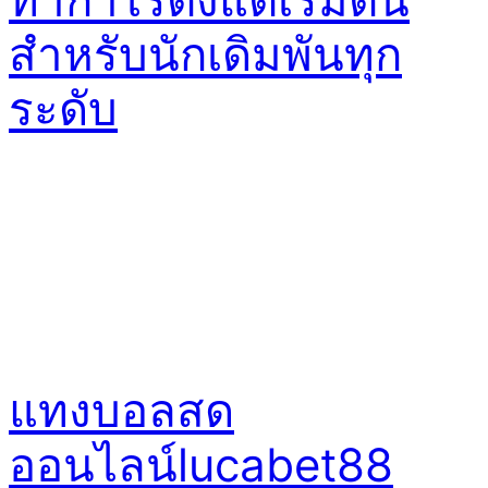
สำหรับนักเดิมพันทุก
ระดับ
แทงบอลสด
ออนไลน์lucabet88