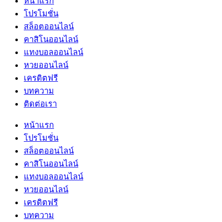
หน้าแรก
โปรโมชั่น
สล็อตออนไลน์
คาสิโนออนไลน์
แทงบอลออนไลน์
หวยออนไลน์
เครดิตฟรี
บทความ
ติดต่อเรา
หน้าแรก
โปรโมชั่น
สล็อตออนไลน์
คาสิโนออนไลน์
แทงบอลออนไลน์
หวยออนไลน์
เครดิตฟรี
บทความ