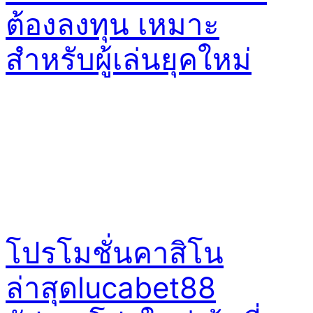
ต้องลงทุน เหมาะ
สำหรับผู้เล่นยุคใหม่
โปรโมชั่นคาสิโน
ล่าสุดlucabet88