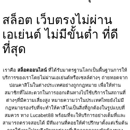
สล็อต เว็บตรงไม่ผ่าน
เอเย่นต์ ไม่มีขั้นต่ำ ที่ดี
ที่สุด
เราคือ
สล็อตออนไลน์
ที่ได้รับมาตรฐานโลกเป็นพื้นฐานการให้
บริการของเราโดยไม่ผ่านเอเย่นต์หรือเซลล์ต่างๆ ถ่ายทอดจาก
บ่อนคาสิโนในต่างประเทศอย่างถูกกฎหมาย เพื่อให้ท่าน
สมาชิกที่ไม่สะดวกในการออกเดินทางไปใช้บริการในสถานที่
ต่างๆที่มีความเสี่ยงสูง หมายความว่าในประเทศไทยยังไม่มี
กฎหมายรองรับที่จะทำให้คาสิโนเป็นสิ่งที่ถูกต้องในรูปแบบที่
สมควร ทาง Lucabet88 พร้อมที่จะให้บริการอย่างเต็มที่และ
สามารถตรวจสอบได้ มีทีมงานที่คอยให้คำปรึกษาตั้งแต่เริ่มต้น