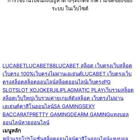
การใช้งานไปจนถึงปัญหาต่างๆที่เกิดจากความขัดข้องของ
ระบบ ในเว็บไซต์
LUCABET
LUCABET88
LUCABET สล็อต เว็บตรง
เว็บสล็อต
เว็บตรง 100%
เว็บตรงไม่ผ่านเอเย่นต์
LUCABET เว็บตรง
เว็บ
ตรงสล็อต
สล็อตออนไลน์
สล็อตออนไลน์เว็บตรง
PG
SLOT
SLOT XO
JOKER
JILI
PLAGMATIC PLAY
เว็บรวมสล็อต
สล็อตเว็บใหญ่
เว็บรวมค่ายเกมส์ดัง
สล็อต เว็บตรงไม่ผ่าน
เอเย่นต์
คาสิโนออนไลน์
SA GAMING
SEXY
BACCARAT
PRETTY GAMING
DEARM GAMING
แทงบอล
ออนไลน์
หวยออนไลน์
เมนูหลัก
หน้าแรก
โปรโมชั่น
สล็อตออนไลน์
คาสิโนออนไลน์
แทงบอล