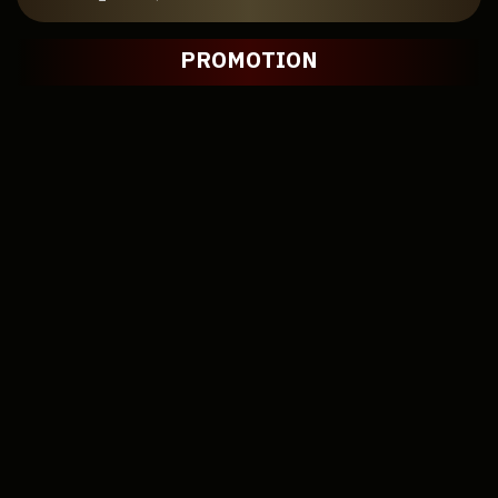
PROMOTION