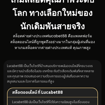
โลก ทางเลือกใหม่ของ
นักเดิมพันสายจริง
สล็อตค่ายต่างประเทศlucabet88 คือแพลตฟอร์ม
สล็อตออนไลน์ที่ถูกพูดถึงอย่างมากในกลุ่มผู้เล่นที่มอง
หาเกมสล็อตจากค่ายต่างประเทศแท้ คุณภาพสูง
Lucabet88 เป็นเว็บไซต์ที่นำเสนอบริการพนันออนไลน์ที่ครบวงจร
และมีความน่าเชื่อถือในประเทศไทย กับตัวเลือกเดิมพันที่หลากหลาย
และคุณภาพ ตอบสนองความต้องการของผู้เล่นที่มองหาความ
สนุกสนานและโอกาสในการชนะที่สูง
สล็อตออนไลน์ ที่ Lucabet88
Lucabet88 นับเป็นเว็บไซต์ที่ได้รับความนิยมสูงในเรื่องของ