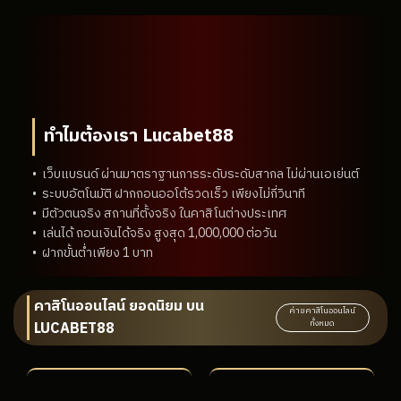
ทำไมต้องเรา Lucabet88
• เว็บแบรนด์ ผ่านมาตราฐานการระดับระดับสากล ไม่ผ่านเอเย่นต์
• ระบบอัตโนมัติ ฝากถอนออโต้รวดเร็ว เพียงไม่กี่วินาที
• มีตัวตนจริง สถานที่ตั้งจริง ในคาสิโนต่างประเทศ
• เล่นได้ ถอนเงินได้จริง สูงสุด 1,000,000 ต่อวัน
• ฝากขั้นต่ำเพียง 1 บาท
คาสิโนออนไลน์ ยอดนิยม บน
ค่ายคาสิโนออนไลน์
LUCABET88
ทั้งหมด