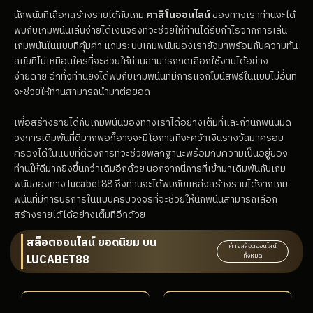
นักพนันที่เลือกสร้างรายได้กับเกม
คาสิโนออนไลน์
ของทางเราท่านจะได้
พบกับเกมพนันเล่นง่ายได้เงินจริงที่จะช่วยให้ท่านได้รับกำไรจากการเล่น
เกมพนันในแบบที่คุ้มค่า แถมระบบเกมพนันของเรายังมาพร้อมกับความทัน
สมัยที่ไม่เหมือนใครที่จะช่วยให้ท่านสามารถกดเลือกใช้งานได้อย่าง
ง่ายดาย อีกทั้งท่านยังได้พบกับเกมพนันที่มีการแจกโบนัสฟรีในแบบไม่อั้นที่
จะช่วยให้ท่านสามารถนำมาต่อยอด
เพื่อสร้างรายได้กับเกมพนันของทางเราได้อย่างเต็มที่และถ้านักพนันมีด
วงการเดิมพันที่ดีมากพอก็อาจจะมีโอกาสที่จะคว้าเงินรางวัลมาครอบ
ครองได้ในแบบที่ต้องการที่จะช่วยพลิกฐานะพร้อมกับความเป็นอยู่ของ
ท่านให้ดีมากยิ่งขึ้นกว่าเดิมอีกด้วย นอกจากนี้การที่เข้ามาเดิมพันกับเกม
พนันของทาง lucabet88 ซึ่งท่านจะได้พบกับแหล่งสร้างรายได้จากเกม
พนันที่มีการบริการในแบบครบวงจรที่จะช่วยให้นักพนันสามารถเลือก
สร้างรายได้ได้อย่างเต็มที่อีกด้วย
สล็อตออนไลน์ ยอดนิยม บน
ค่ายสล็อตออนไลน์
LUCABET88
ทั้งหมด