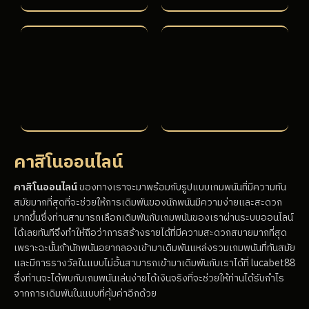
คาสิโนออนไลน์
คาสิโนออนไลน์
ของทางเราจะมาพร้อมกับรูปแบบเกมพนันที่มีความทัน
สมัยมากที่สุดที่จะช่วยให้การเดิมพันของนักพนันมีความง่ายและสะดวก
มากขึ้นซึ่งท่านสามารถเลือกเดิมพันกับเกมพนันของเราผ่านระบบออนไลน์
ได้เลยทันทีจึงทำให้ถือว่าการสร้างรายได้ที่มีความสะดวกสบายมากที่สุด
เพราะฉะนั้นถ้านักพนันอยากลองเข้ามาเดิมพันแหล่งรวมเกมพนันที่ทันสมัย
และมีการรางวัลในแบบไม่อั้นสามารถเข้ามาเดิมพันกับเราได้ที่ lucabet88
ซึ่งท่านจะได้พบกับเกมพนันเล่นง่ายได้เงินจริงที่จะช่วยให้ท่านได้รับกำไร
จากการเดิมพันในแบบที่คุ้มค่าอีกด้วย