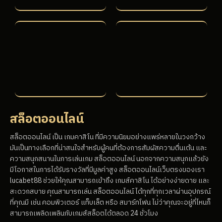
สล็อตออนไลน์
สล็อตออนไลน์ เป็น เกมคาสิโน ที่มีความนิยมอย่างแพร่หลายในวงกว้าง
มันเป็นทางเลือกที่น่าสนใจสำหรับผู้คนที่ต้องการสัมผัสความตื่นเต้น และ
ความสนุกสนานในการเล่นเกม สล็อตออนไลน์ นอกจากความสนุกแล้วยัง
มีโอกาสในการได้รับรางวัลที่มีมูลค่าสูง สล็อตออนไลน์เว็บตรงของเรา
lucabet88 ช่วยให้คุณสามารถเข้าถึง เกมส์คาสิโน ได้อย่างง่ายดาย และ
สะดวกสบาย คุณสามารถเล่น สล็อตออนไลน์ ได้ทุกที่ทุกเวลาผ่านอุปกรณ์
ที่คุณมี เช่น คอมพิวเตอร์ แท็บเล็ต หรือ สมาร์ทโฟน ไม่ว่าคุณจะอยู่ที่ไหนก็
สามารถเพลิดเพลินกับเกมส์สล็อตได้ตลอด 24 ชั่วโมง