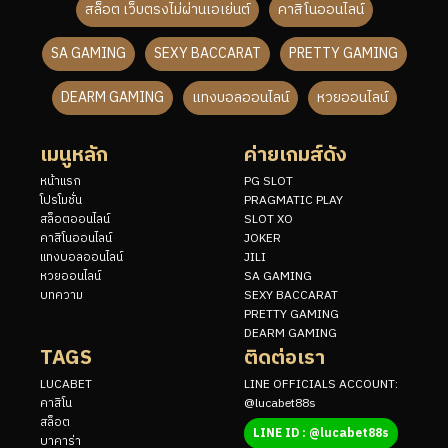
สล็อต เว็บตรงไม่ผ่านเอเย่นต์
คาสิโนออนไลน์
SA GAMING
SEXY BACCARAT
PRETTY GAMING
DEARM GAMING
แทงบอลออนไลน์
หวยออนไลน์
เมนูหลัก
ค่ายเกมส์ดัง
หน้าแรก
PG SLOT
โปรโมชั่น
PRAGMATIC PLAY
สล็อตออนไลน์
SLOT XO
คาสิโนออนไลน์
JOKER
แทงบอลออนไลน์
JILI
หวยออนไลน์
SA GAMING
บทความ
SEXY BACCARAT
PRETTY GAMING
DEARM GAMING
TAGS
ติดต่อเรา
LUCABET
LINE OFFICIALS ACCOUNT:
คาสิโน
@lucabet88s
สล็อต
LINE ID : @lucabet88s
บาคาร่า