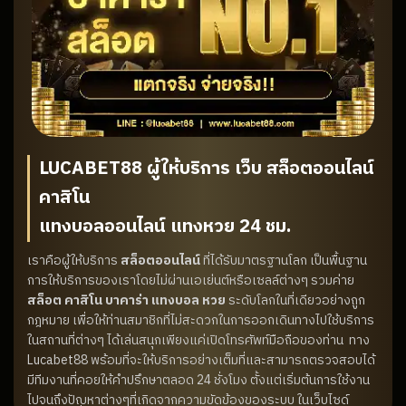
LUCABET88 ผู้ให้บริการ เว็บ สล็อตออนไลน์
คาสิโน
แทงบอลออนไลน์ แทงหวย 24 ชม.
เราคือผู้ให้บริการ
สล็อตออนไลน์
ที่ได้รับมาตรฐานโลก เป็นพื้นฐาน
การให้บริการของเราโดยไม่ผ่านเอเย่นต์หรือเซลล์ต่างๆ รวมค่าย
สล็อต คาสิโน บาคาร่า แทงบอล หวย
ระดับโลกในที่เดียวอย่างถูก
กฎหมาย เพื่อให้ท่านสมาชิกที่ไม่สะดวกในการออกเดินทางไปใช้บริการ
ในสถานที่ต่างๆ ได้เล่นสนุกเพียงแค่เปิดโทรศัพท์มือถือของท่าน ทาง
Lucabet88 พร้อมที่จะให้บริการอย่างเต็มที่และสามารถตรวจสอบได้
มีทีมงานที่คอยให้คำปรึกษาตลอด 24 ชั่งโมง ตั้งแต่เริ่มต้นการใช้งาน
ไปจนถึงปัญหาต่างๆที่เกิดจากความขัดข้องของระบบ ในเว็บไซด์