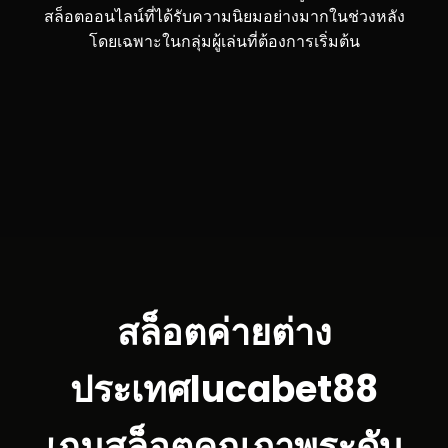
สล็อตออนไลน์ที่ได้รับความนิยมอย่างมากในช่วงหลัง
โดยเฉพาะในกลุ่มผู้เล่นที่ต้องการเริ่มต้น
สล็อตค่ายต่าง
ประเทศlucabet88
เกมสล็อตคุณภาพระดับ