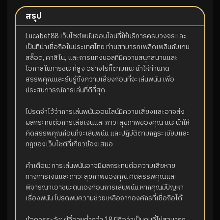
สรุป
Lucabet88 เว็บไซต์พนันออนไลน์ที่ให้บริการครบวงจรและ
เป็นที่น่าเชื่อถือในประเทศไทย ท่านสามารถเพลิดเพลินกับเกม
สล็อต, คาสิโน, และการแทงบอลที่มีความสนุกสนานและ
โอกาสในการชนะที่สูง อย่างไรก็ตามแนะนำให้ท่านคิด
สรรพคุณและรับรู้ถึงความเสี่ยงก่อนที่จะเล่นพนัน เพื่อ
ประสบการณ์การเล่นที่ดีที่สุด
โปรดจำไว้ว่าการเล่นพนันออนไลน์มีความเสี่ยงและอาจส่ง
ผลกระทบต่อการเสียเงินและภาวะสุขภาพของคุณ แนะนำให้
คิดสรรพคุณก่อนที่จะเล่นพนัน และปฏิบัติตามกฎระเบียบและ
กฎของเว็บไซต์ที่เกี่ยวข้องเสมอ
คำเตือน: การเล่นพนันอาจมีผลกระทบต่อความเสียหาย
ทางการเงินและภาวะสุขภาพของคุณ คิดสรรพคุณและ
พิจารณาเอาชนะตนเองก่อนการเล่นพนัน หากคุณมีปัญหา
เรื่องพนัน โปรดพบความช่วยเหลือจากองค์กรที่เชื่อถือได้
ข้อควรระวัง: ผู้ที่อายุต่ำกว่า 18 ปีถือว่าเป็นคนที่ไม่สามารถ