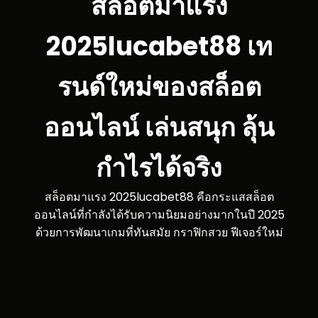
สล็อตมาแรง
2025lucabet88 เท
รนด์ใหม่ของสล็อต
ออนไลน์ เล่นสนุก ลุ้น
กำไรได้จริง
สล็อตมาแรง 2025lucabet88 คือกระแสสล็อต
ออนไลน์ที่กำลังได้รับความนิยมอย่างมากในปี 2025
ด้วยการพัฒนาเกมที่ทันสมัย กราฟิกสวย ฟีเจอร์ใหม่