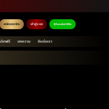
สมัครสมาชิก
เข้าสู่ระบบ
@lucabet88s
รดิตฟรี
บทความ
ติดต่อเรา