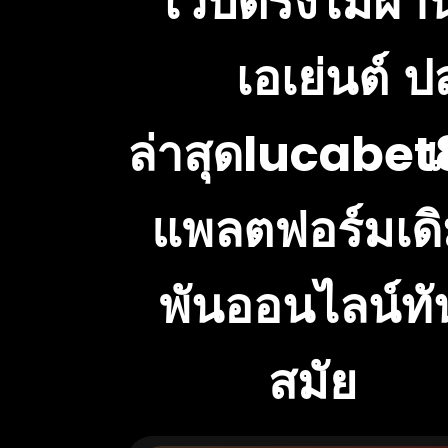
เว็บตรงไม่ผ่า
เอเย่นต์
ป
ล่าสุดlucabe
แพลตฟอร์มเด
พันออนไลน์ทั
สมัย