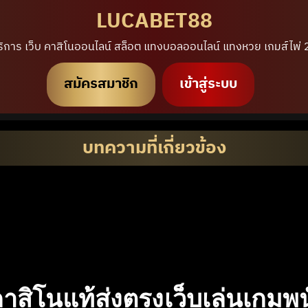
LUCABET88
้บริการ เว็บ คาสิโนออนไลน์ สล็อต แทงบอลออนไลน์ แทงหวย เกมส์ไพ่ 
สมัครสมาชิก
เข้าสู่ระบบ
บทความที่เกี่ยวข้อง
าสิโนแท้ส่งตรง
เว็บเล่นเกมพ