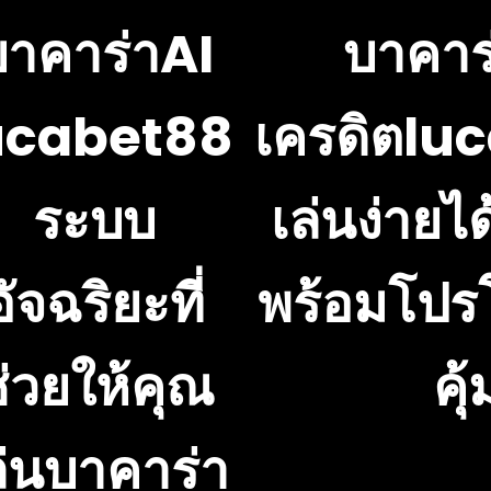
บาคาร่าAI
บาคาร
ucabet88
เครดิตlu
ระบบ
เล่นง่ายได
อัจฉริยะที่
พร้อมโปรโ
่วยให้คุณ
คุ้
ล่นบาคาร่า