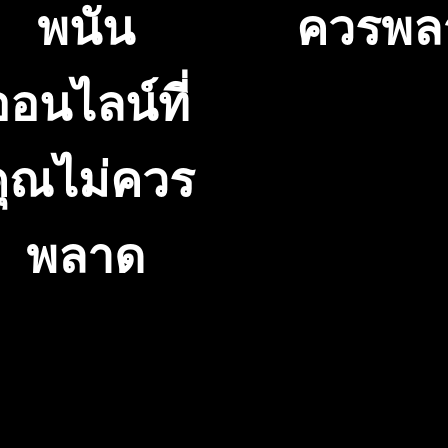
พนัน
ควรพล
ออนไลน์ที่
คุณไม่ควร
พลาด