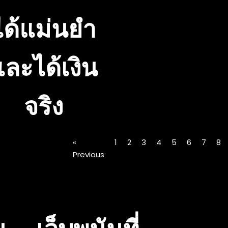
ได้แม่นยำ
และได้เงิน
จริง
«
1
2
3
4
5
6
7
8
Previous