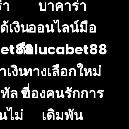
่า
บาคาร่า
้เงิน
ออนไลน์มือ
bet88
ถือlucabet88
ำเงิน
ทางเลือกใหม่
ทัล ที่
ของคนรักการ
นไม่
เดิมพัน