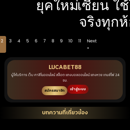
ยุคใหม่
เซียน ใช้
จริงทุกห
2
3
4
5
6
7
8
9
10
11
Next
»
LUCABET88
ผู้ให้บริการ เว็บ คาสิโนออนไลน์ สล็อต แทงบอลออนไลน์ แทงหวย เกมส์ไพ่ 24
ชม.
เข้าสู่ระบบ
สมัครสมาชิก
บทความที่เกี่ยวข้อง