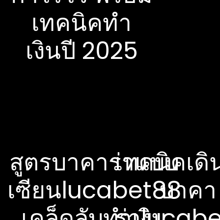
เทคนิคทำ
เงินปี 2025
สูตรบาคาร่าแบบ
เทคนิคเดิน
เซียนlucabet88
บาคา
เคล็ดลับทำเงิน
ร่าlucab