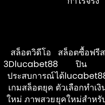
กำไรจริง
สล็อตวิดีโอ
สล็อตซื้อฟรีส
3Dlucabet88
ปิน
ประสบการณ์
ได้lucabet8
เกมสล็อตยุค
ตัวเลือกทำเงิ
ใหม่ ภาพสวย
ยุคใหม่สำหรั