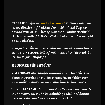
REDRAKE
เป็นผู้พัฒนา
เกมส์สล็อต
ออนไลน์
ที่ได้รับความนิยมและ
ความน่าตื่นเต้นจากผู้เล่นทั่วโลก ด้วยการใช้เทคโนโลยีขั้นสูงและ
กราฟิกที่สวยงาม เรามั่นใจว่าคุณจะหลงรักกับเกมส์ของเราทันทีที่
เห็น ไม่ว่าคุณจะเป็นผู้เล่นมือใหม่หรือมือเก๋าก็สามารถเข้าร่วมสนุกได้
อย่างไม่มีข้อจำกัด
หากคุณเป็นคนที่ชื่นชอบการเล่นสล็อตออนไลน์ แล้วคุณคงจะไม่ควร
พลาด slotREDRAKE ซึ่งเป็นผู้ให้บริการเกมสล็อตที่มีความน่าตื่น
เต้นและ สนุกสำหรับคุณทุกคน
REDRAKE เป็นอย่างไร?
slotREDRAKE เป็นบริษัทผู้พัฒนาเกมสล็อตออนไลน์ที่มีชื่อเสียง
ด้วยประสบการณ์และ ความเชี่ยวชาญของทีมงาน ทำให้สามารถ
สร้างเกมที่มีกราฟิกที่สวยงามและ เสียงที่สมจริงได้อย่างลงตัว
โดย slotREDRAKE ได้รวบรวมเกมสล็อตที่หลากหลายรูปแบบ ทั้ง
เกมส์คลาสสิค และ เกมส์ที่อัพเดตใหม่ล่าสุด เพื่อให้คุณได้สัมผัส
ประสบการณ์การเล่นที่หลากหลายและไม่เคยน่าเบื่อ