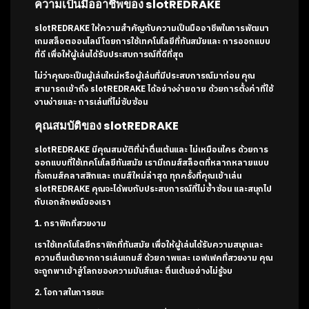
ความเป็นมืออาชีพของ slotREDRAKE
slotREDRAKE ให้ความสำคัญกับความเป็นมืออาชีพในการพัฒนา
เกมสล็อตออนไลน์ โดยการใช้เทคโนโลยีที่ทันสมัยและ การออกแบบ
ที่ดี เพื่อให้ผู้เล่นได้รับประสบการณ์ที่ดีที่สุด
ไม่ว่าคุณจะเป็นผู้เล่นใหม่หรือผู้เล่นที่มีประสบการณ์มาก่อน คุณ
สามารถเข้าถึง slotREDRAKE ได้อย่างง่ายดาย ด้วยการตั้งค่าที่ใช้
งานง่ายและ การเล่นที่ไม่ซับซ้อน
คุณสมบัติของ slotREDRAKE
slotREDRAKE มีคุณสมบัติที่น่าตื่นเต้นและ ไม่เหมือนใคร ด้วยการ
ออกแบบที่ใช้เทคโนโลยีทันสมัย เรามีเกมส์สล็อตที่หลากหลายแบบ
ทั้งเกมส์คลาสสิกและ เกมส์ใหม่ล่าสุด ทุกครั้งที่คุณเข้าเล่น
slotREDRAKE คุณจะได้พบกับประสบการณ์ที่ไม่ซ้ำซ้อน และสนุกไป
กับเอกลักษณ์ของเรา
1. กราฟิกที่สวยงาม
เราใช้เทคโนโลยีกราฟิกที่ทันสมัย เพื่อให้ผู้เล่นได้รับความสนุกและ
ความตื่นเต้นจากการเล่นเกมส์ ด้วยภาพและ เอฟเฟคที่สวยงาม คุณ
จะถูกพาเข้าสู่โลกของความมันส์และ ตื่นเต้นอย่างไม่รู้จบ
2. โอกาสในการชนะ