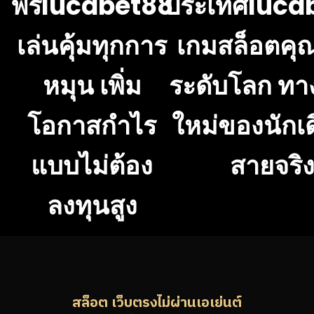
ฟรีlucabet88
ประเทศluca
เล่นคุ้มทุกการ
เกมสล็อตคุ
หมุน เพิ่ม
ระดับโลก ทา
โอกาสกำไร
ใหม่ของนักเด
แบบไม่ต้อง
สายจริ
ลงทุนสูง
สล็อต เว็บตรงไม่ผ่านเอเย่นต์