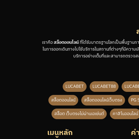
ส
เราคือ
สล็อตออนไลน์
ที่ได้รับมาตรฐานโลกเป็นพื้นฐานก
ในการออกเดินทางไปใช้บริการในสถานที่ต่างๆที่มีความเสี
บริการอย่างเต็มที่และสามารถตรวจสอบ
LUCABET
LUCABET88
LUCABE
สล็อตออนไลน์
สล็อตออนไลน์เว็บตรง
PG 
สล็อต เว็บตรงไม่ผ่านเอเย่นต์
คาสิโนออนไลน์
เมนูหลัก
ค่