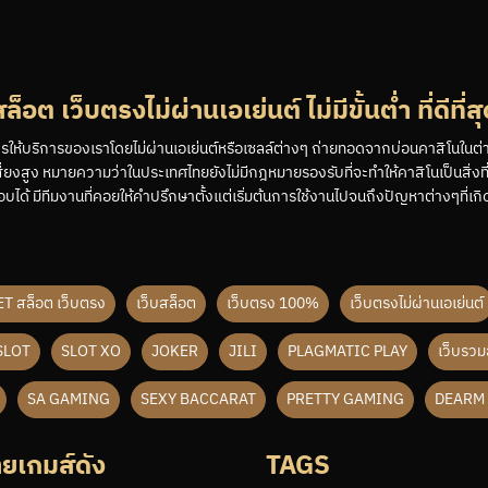
ล็อต เว็บตรงไม่ผ่านเอเย่นต์ ไม่มีขั้นต่ำ ที่ดีที่ส
ารให้บริการของเราโดยไม่ผ่านเอเย่นต์หรือเซลล์ต่างๆ ถ่ายทอดจากบ่อนคาสิโนในต่
่ยงสูง หมายความว่าในประเทศไทยยังไม่มีกฎหมายรองรับที่จะทำให้คาสิโนเป็นสิ่งท
ได้ มีทีมงานที่คอยให้คำปรึกษาตั้งแต่เริ่มต้นการใช้งานไปจนถึงปัญหาต่างๆที่เ
T สล็อต เว็บตรง
เว็บสล็อต
เว็บตรง 100%
เว็บตรงไม่ผ่านเอเย่นต์
SLOT
SLOT XO
JOKER
JILI
PLAGMATIC PLAY
เว็บรวม
SA GAMING
SEXY BACCARAT
PRETTY GAMING
DEARM
ายเกมส์ดัง
TAGS