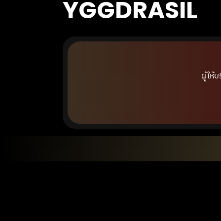
YGGDRASIL
ผู้ให