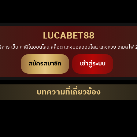
LUCABET88
้บริการ เว็บ คาสิโนออนไลน์ สล็อต แทงบอลออนไลน์ แทงหวย เกมส์ไพ่ 
สมัครสมาชิก
เข้าสู่ระบบ
บทความที่เกี่ยวข้อง