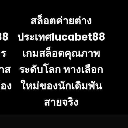
สล็อตค่ายต่าง
88
ประเทศlucabet88
าร
เกมสล็อตคุณภาพ
กาส
ระดับโลก ทางเลือก
้อง
ใหม่ของนักเดิมพัน
สายจริง