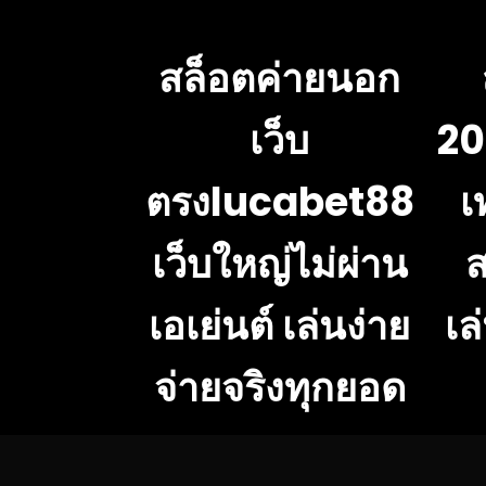
สล็อตค่ายนอก
เว็บ
20
ตรงlucabet88
เ
เว็บใหญ่ไม่ผ่าน
ส
เอเย่นต์ เล่นง่าย
เล
จ่ายจริงทุกยอด