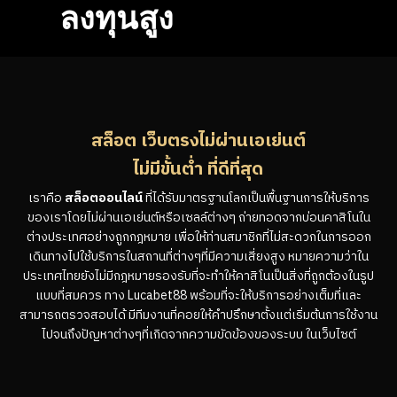
ลงทุนสูง
สล็อต เว็บตรงไม่ผ่านเอเย่นต์
ไม่มีขั้นต่ำ ที่ดีที่สุด
เราคือ
สล็อตออนไลน์
ที่ได้รับมาตรฐานโลกเป็นพื้นฐานการให้บริการ
ของเราโดยไม่ผ่านเอเย่นต์หรือเซลล์ต่างๆ ถ่ายทอดจากบ่อนคาสิโนใน
ต่างประเทศอย่างถูกกฎหมาย เพื่อให้ท่านสมาชิกที่ไม่สะดวกในการออก
เดินทางไปใช้บริการในสถานที่ต่างๆที่มีความเสี่ยงสูง หมายความว่าใน
ประเทศไทยยังไม่มีกฎหมายรองรับที่จะทำให้คาสิโนเป็นสิ่งที่ถูกต้องในรูป
แบบที่สมควร ทาง Lucabet88 พร้อมที่จะให้บริการอย่างเต็มที่และ
สามารถตรวจสอบได้ มีทีมงานที่คอยให้คำปรึกษาตั้งแต่เริ่มต้นการใช้งาน
ไปจนถึงปัญหาต่างๆที่เกิดจากความขัดข้องของระบบ ในเว็บไซต์