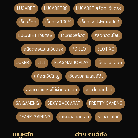
LUCABET
LUCABET88
LUCABET สล็อต เว็บตรง
เว็บสล็อต
เว็บตรง 100%
เว็บตรงไม่ผ่านเอเย่นต์
LUCABET เว็บตรง
เว็บตรงสล็อต
สล็อตออนไลน์
สล็อตออนไลน์เว็บตรง
PG SLOT
SLOT XO
JOKER
JILI
PLAGMATIC PLAY
เว็บรวมสล็อต
สล็อตเว็บใหญ่
เว็บรวมค่ายเกมส์ดัง
สล็อต เว็บตรงไม่ผ่านเอเย่นต์
คาสิโนออนไลน์
SA GAMING
SEXY BACCARAT
PRETTY GAMING
DEARM GAMING
แทงบอลออนไลน์
หวยออนไลน์
เมนูหลัก
ค่ายเกมส์ดัง