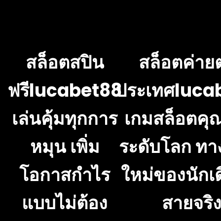
สล็อตสปิน
สล็อตค่ายต
ฟรีlucabet88
ประเทศluca
เล่นคุ้มทุกการ
เกมสล็อตคุ
หมุน เพิ่ม
ระดับโลก ทา
โอกาสกำไร
ใหม่ของนักเด
แบบไม่ต้อง
สายจริ