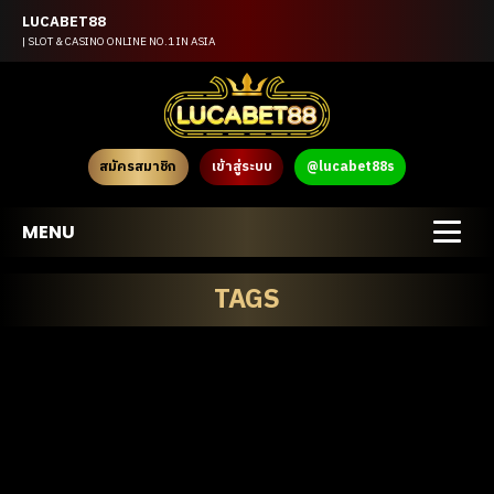
LUCABET88
| SLOT & CASINO ONLINE NO.1 IN ASIA
สมัครสมาชิก
เข้าสู่ระบบ
@lucabet88s
MENU
TAGS