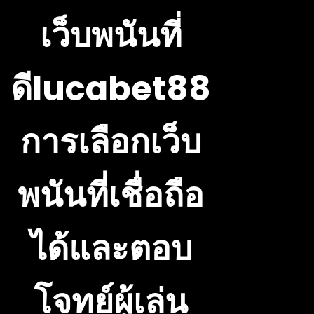
เว็บพนันที่
ดีlucabet88
การเลือกเว็บ
พนันที่เชื่อถือ
ได้และตอบ
โจทย์ผู้เล่น