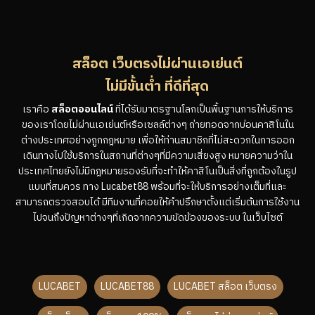
สล็อต เว็บตรงไม่ผ่านเอเย่นต์
ไม่มีขั้นต่ำ ที่ดีที่สุด
เราคือ
สล็อตออนไลน์
ที่ได้รับมาตรฐานโลกเป็นพื้นฐานการให้บริการ
ของเราโดยไม่ผ่านเอเย่นต์หรือเซลล์ต่างๆ ถ่ายทอดจากบ่อนคาสิโนใน
ต่างประเทศอย่างถูกกฎหมาย เพื่อให้ท่านสมาชิกที่ไม่สะดวกในการออก
เดินทางไปใช้บริการในสถานที่ต่างๆที่มีความเสี่ยงสูง หมายความว่าใน
ประเทศไทยยังไม่มีกฎหมายรองรับที่จะทำให้คาสิโนเป็นสิ่งที่ถูกต้องในรูป
แบบที่สมควร ทาง Lucabet88 พร้อมที่จะให้บริการอย่างเต็มที่และ
สามารถตรวจสอบได้ มีทีมงานที่คอยให้คำปรึกษาตั้งแต่เริ่มต้นการใช้งาน
ไปจนถึงปัญหาต่างๆที่เกิดจากความขัดข้องของระบบ ในเว็บไซต์
LUCABET
LUCABET88
LUCABET สล็อต เว็บตรง