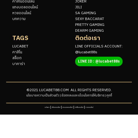
คาสิโนออนไลน์
JOKER
แทงบอลออนไลน์
JILI
หวยออนไลน์
SA GAMING
บทความ
SEXY BACCARAT
PRETTY GAMING
DEARM GAMING
TAGS
ติดต่อเรา
LUCABET
LINE OFFICIALS ACCOUNT:
คาสิโน
@lucabet88s
สล็อต
LINE ID : @lucabet88s
บาคาร่า
©2021 LUCABET88.COM ALL RIGHTS RESERVED.
นโยบายความเป็นส่วนตัว | ข้อตกลงและเงื่อนไขการให้บริการ | คุกกี้
|
|
|
|
หน้าแรก
สล็อตออนไลน์
แทงบอลออนไลน์
คาสิโนออนไลน์
หวยออนไลน์