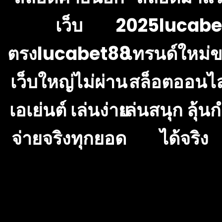
เว็บ
2025lucabe
ตรงlucabet88
เทรนด์ใหม่
เว็บใหญ่ไม่ผ่าน
สล็อตออนไล
เอเย่นต์ เล่นง่าย
เล่นสนุก ลุ้น
จ่ายจริงทุกยอด
ได้จริง