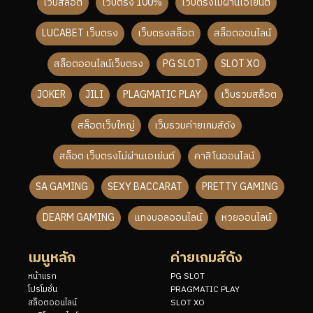
เว็บสล็อต
เว็บตรง 100%
เว็บตรงไม่ผ่านเอเย่นต์
LUCABET เว็บตรง
เว็บตรงสล็อต
สล็อตออนไลน์
สล็อตออนไลน์เว็บตรง
PG SLOT
SLOT XO
JOKER
JILI
PLAGMATIC PLAY
เว็บรวมสล็อต
สล็อตเว็บใหญ่
เว็บรวมค่ายเกมส์ดัง
สล็อต เว็บตรงไม่ผ่านเอเย่นต์
คาสิโนออนไลน์
SA GAMING
SEXY BACCARAT
PRETTY GAMING
DEARM GAMING
แทงบอลออนไลน์
หวยออนไลน์
เมนูหลัก
ค่ายเกมส์ดัง
หน้าแรก
PG SLOT
โปรโมชั่น
PRAGMATIC PLAY
สล็อตออนไลน์
SLOT XO