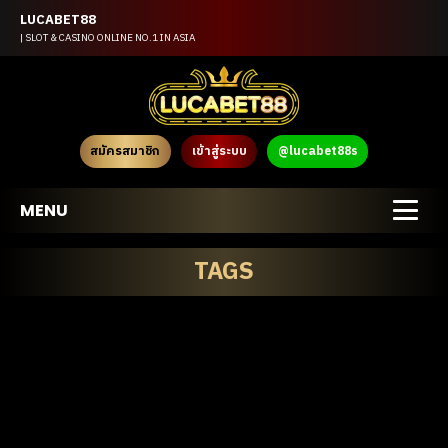
LUCABET88
| SLOT & CASINO ONLINE NO.1 IN ASIA
สมัครสมาชิก
เข้าสู่ระบบ
@lucabet88s
MENU
TAGS