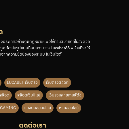
ุด
างประเทศอย่างถูกกฎหมาย เพื่อให้ท่านสมาชิกที่ไม่สะดวก
ี่ถูกต้องในรูปแบบที่สมควร ทาง Lucabet88 พร้อมที่จะให้
กิดจากความขัดข้องของระบบ ในเว็บไซต์
LUCABET เว็บตรง
เว็บตรงสล็อต
สล็อต
สล็อตเว็บใหญ่
เว็บรวมค่ายเกมส์ดัง
 GAMING
แทงบอลออนไลน์
หวยออนไลน์
ติดต่อเรา