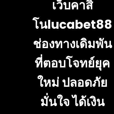
เว็บคาสิ
โนlucabet88
ช่องทางเดิมพัน
ที่ตอบโจทย์ยุค
ใหม่ ปลอดภัย
มั่นใจ ได้เงิน