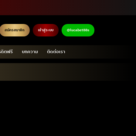
สมัครสมาชิก
เข้าสู่ระบบ
@lucabet88s
รดิตฟรี
บทความ
ติดต่อเรา