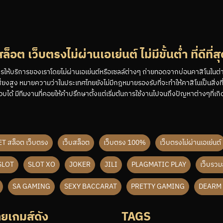
ล็อต เว็บตรงไม่ผ่านเอเย่นต์ ไม่มีขั้นต่ำ ที่ดีที่ส
ารให้บริการของเราโดยไม่ผ่านเอเย่นต์หรือเซลล์ต่างๆ ถ่ายทอดจากบ่อนคาสิโนในต่
่ยงสูง หมายความว่าในประเทศไทยยังไม่มีกฎหมายรองรับที่จะทำให้คาสิโนเป็นสิ่งท
ได้ มีทีมงานที่คอยให้คำปรึกษาตั้งแต่เริ่มต้นการใช้งานไปจนถึงปัญหาต่างๆที่เ
T สล็อต เว็บตรง
เว็บสล็อต
เว็บตรง 100%
เว็บตรงไม่ผ่านเอเย่นต์
SLOT
SLOT XO
JOKER
JILI
PLAGMATIC PLAY
เว็บรวม
SA GAMING
SEXY BACCARAT
PRETTY GAMING
DEARM
ายเกมส์ดัง
TAGS