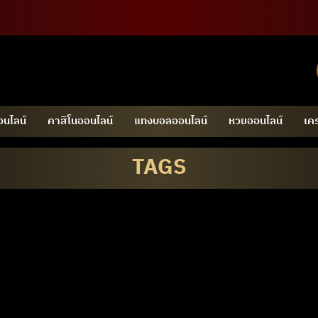
อนไลน์
คาสิโนออนไลน์
แทงบอลออนไลน์
หวยออนไลน์
เค
TAGS