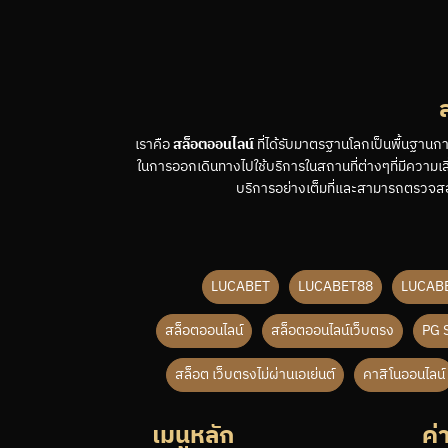
ส
เราคือ
สล็อตออนไลน์
ที่ได้รับมาตรฐานโลกเป็นพื้นฐานก
ในการออกเดินทางไปใช้บริการในสถานที่ต่างๆที่มีความเสี
บริการอย่างเต็มที่และสามารถตรวจสอบ
LUCABET
LUCABET88
LUCABE
สล็อตออนไลน์
สล็อตออนไลน์เว็บตรง
PG 
สล็อต เว็บตรงไม่ผ่านเอเย่นต์
คาสิโนออนไลน์
เมนูหลัก
ค่