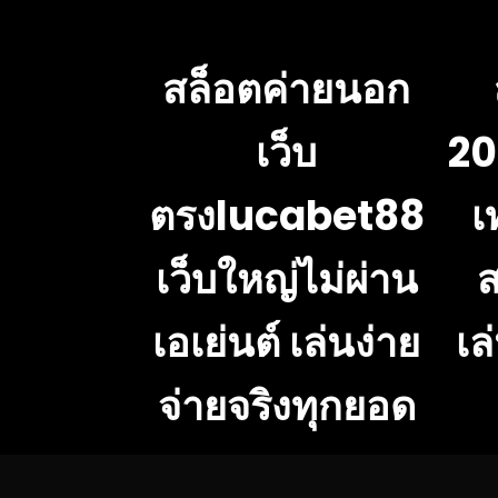
สล็อตค่ายนอก
เว็บ
20
ตรงlucabet88
เ
เว็บใหญ่ไม่ผ่าน
ส
เอเย่นต์ เล่นง่าย
เล
จ่ายจริงทุกยอด