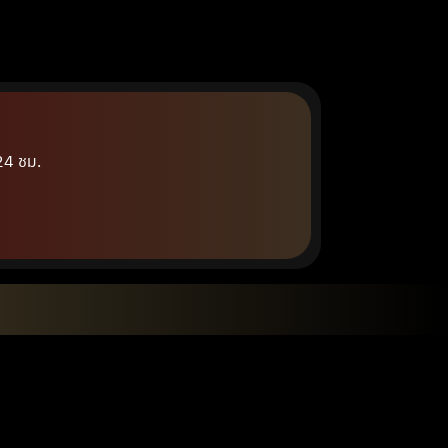
24 ชม.