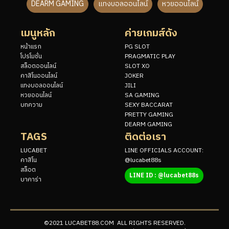
DEARM GAMING
แทงบอลออนไลน์
หวยออนไลน์
เมนูหลัก
ค่ายเกมส์ดัง
หน้าแรก
PG SLOT
โปรโมชั่น
PRAGMATIC PLAY
สล็อตออนไลน์
SLOT XO
คาสิโนออนไลน์
JOKER
แทงบอลออนไลน์
JILI
หวยออนไลน์
SA GAMING
บทความ
SEXY BACCARAT
PRETTY GAMING
DEARM GAMING
TAGS
ติดต่อเรา
LUCABET
LINE OFFICIALS ACCOUNT:
คาสิโน
@lucabet88s
สล็อต
LINE ID : @lucabet88s
บาคาร่า
©2021 LUCABET88.COM ALL RIGHTS RESERVED.