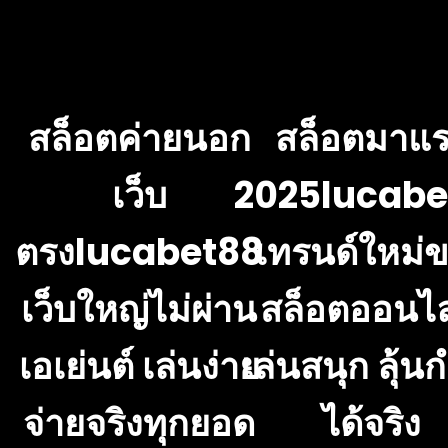
สล็อตค่ายนอก
สล็อตมาแ
เว็บ
2025lucabe
ตรงlucabet88
เทรนด์ใหม่
เว็บใหญ่ไม่ผ่าน
สล็อตออนไล
เอเย่นต์ เล่นง่าย
เล่นสนุก ลุ้น
จ่ายจริงทุกยอด
ได้จริง