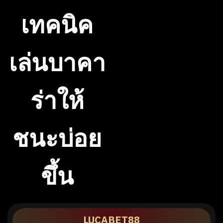
เทคนิค
เล่นบาคา
ร่าให้
ชนะบ่อย
ขึ้น
LUCABET88