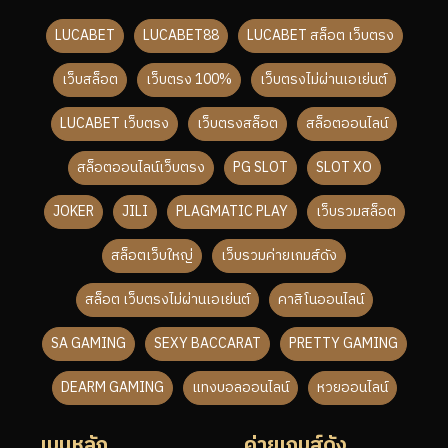
LUCABET
LUCABET88
LUCABET สล็อต เว็บตรง
เว็บสล็อต
เว็บตรง 100%
เว็บตรงไม่ผ่านเอเย่นต์
LUCABET เว็บตรง
เว็บตรงสล็อต
สล็อตออนไลน์
สล็อตออนไลน์เว็บตรง
PG SLOT
SLOT XO
JOKER
JILI
PLAGMATIC PLAY
เว็บรวมสล็อต
สล็อตเว็บใหญ่
เว็บรวมค่ายเกมส์ดัง
สล็อต เว็บตรงไม่ผ่านเอเย่นต์
คาสิโนออนไลน์
SA GAMING
SEXY BACCARAT
PRETTY GAMING
DEARM GAMING
แทงบอลออนไลน์
หวยออนไลน์
เมนูหลัก
ค่ายเกมส์ดัง