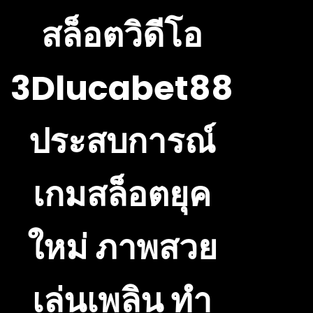
สล็อตวิดีโอ
3Dlucabet88
ประสบการณ์
เกมสล็อตยุค
ใหม่ ภาพสวย
เล่นเพลิน ทำ