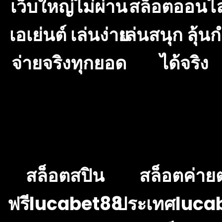
เว็บใหญ่ไม่ผ่าน
สล็อตออนไล
เอเย่นต์ เล่นง่าย
เล่นสนุก ลุ้น
จ่ายจริงทุกยอด
ได้จริง
สล็อตสปิน
สล็อตค่ายต
ฟรีlucabet88
ประเทศluca