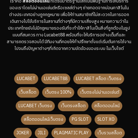
เราคือ
สล็อตออนไลน์
ที่ได้รับมาตรฐานโลกเป็นพื้นฐานการให้บริการ
ของเราโดยไม่ผ่านเอเย่นต์หรือเซลล์ต่างๆ ถ่ายทอดจากบ่อนคาสิโนใน
ต่างประเทศอย่างถูกกฎหมาย เพื่อให้ท่านสมาชิกที่ไม่สะดวกในการออก
เดินทางไปใช้บริการในสถานที่ต่างๆที่มีความเสี่ยงสูง หมายความว่าใน
ประเทศไทยยังไม่มีกฎหมายรองรับที่จะทำให้คาสิโนเป็นสิ่งที่ถูกต้องในรูป
แบบที่สมควร ทาง Lucabet88 พร้อมที่จะให้บริการอย่างเต็มที่และ
สามารถตรวจสอบได้ มีทีมงานที่คอยให้คำปรึกษาตั้งแต่เริ่มต้นการใช้งาน
ไปจนถึงปัญหาต่างๆที่เกิดจากความขัดข้องของระบบ ในเว็บไซต์
LUCABET
LUCABET88
LUCABET สล็อต เว็บตรง
เว็บสล็อต
เว็บตรง 100%
เว็บตรงไม่ผ่านเอเย่นต์
LUCABET เว็บตรง
เว็บตรงสล็อต
สล็อตออนไลน์
สล็อตออนไลน์เว็บตรง
PG SLOT
SLOT XO
JOKER
JILI
PLAGMATIC PLAY
เว็บรวมสล็อต