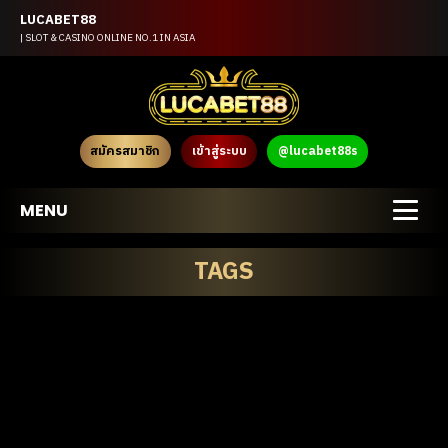
LUCABET88
| SLOT & CASINO ONLINE NO.1 IN ASIA
สมัครสมาชิก
เข้าสู่ระบบ
@lucabet88s
MENU
TAGS