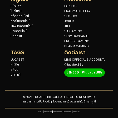
หน้าแรก
PG SLOT
โปรโมชั่น
PRAGMATIC PLAY
สล็อตออนไลน์
SLOT XO
คาสิโนออนไลน์
JOKER
แทงบอลออนไลน์
JILI
หวยออนไลน์
SA GAMING
บทความ
SEXY BACCARAT
PRETTY GAMING
DEARM GAMING
TAGS
ติดต่อเรา
LUCABET
LINE OFFICIALS ACCOUNT:
คาสิโน
@lucabet88s
สล็อต
LINE ID : @lucabet88s
บาคาร่า
©2021 LUCABET88.COM ALL RIGHTS RESERVED.
นโยบายความเป็นส่วนตัว | ข้อตกลงและเงื่อนไขการให้บริการ | คุกกี้
|
|
|
|
หน้าแรก
สล็อตออนไลน์
แทงบอลออนไลน์
คาสิโนออนไลน์
หวยออนไลน์