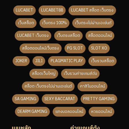
LUCABET
LUCABET88
LUCABET สล็อต เว็บตรง
เว็บสล็อต
เว็บตรง 100%
เว็บตรงไม่ผ่านเอเย่นต์
LUCABET เว็บตรง
เว็บตรงสล็อต
สล็อตออนไลน์
สล็อตออนไลน์เว็บตรง
PG SLOT
SLOT XO
JOKER
JILI
PLAGMATIC PLAY
เว็บรวมสล็อต
สล็อตเว็บใหญ่
เว็บรวมค่ายเกมส์ดัง
สล็อต เว็บตรงไม่ผ่านเอเย่นต์
คาสิโนออนไลน์
SA GAMING
SEXY BACCARAT
PRETTY GAMING
DEARM GAMING
แทงบอลออนไลน์
หวยออนไลน์
เมนูหลัก
ค่ายเกมส์ดัง