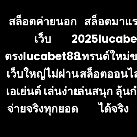
สล็อตค่ายนอก
สล็อตมาแ
เว็บ
2025lucabe
ตรงlucabet88
เทรนด์ใหม่
เว็บใหญ่ไม่ผ่าน
สล็อตออนไล
เอเย่นต์ เล่นง่าย
เล่นสนุก ลุ้น
จ่ายจริงทุกยอด
ได้จริง