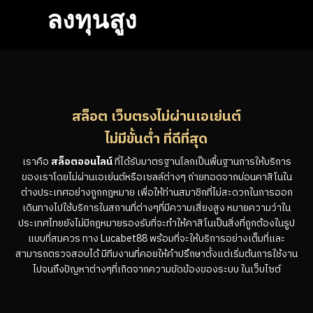
ลงทุนสูง
สล็อต เว็บตรงไม่ผ่านเอเย่นต์
ไม่มีขั้นต่ำ ที่ดีที่สุด
เราคือ
สล็อตออนไลน์
ที่ได้รับมาตรฐานโลกเป็นพื้นฐานการให้บริการ
ของเราโดยไม่ผ่านเอเย่นต์หรือเซลล์ต่างๆ ถ่ายทอดจากบ่อนคาสิโนใน
ต่างประเทศอย่างถูกกฎหมาย เพื่อให้ท่านสมาชิกที่ไม่สะดวกในการออก
เดินทางไปใช้บริการในสถานที่ต่างๆที่มีความเสี่ยงสูง หมายความว่าใน
ประเทศไทยยังไม่มีกฎหมายรองรับที่จะทำให้คาสิโนเป็นสิ่งที่ถูกต้องในรูป
แบบที่สมควร ทาง Lucabet88 พร้อมที่จะให้บริการอย่างเต็มที่และ
สามารถตรวจสอบได้ มีทีมงานที่คอยให้คำปรึกษาตั้งแต่เริ่มต้นการใช้งาน
ไปจนถึงปัญหาต่างๆที่เกิดจากความขัดข้องของระบบ ในเว็บไซต์