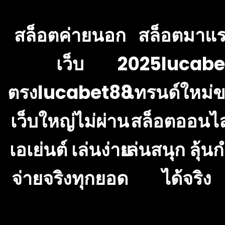
สล็อตค่ายนอก
สล็อตมาแ
เว็บ
2025lucabe
ตรงlucabet88
เทรนด์ใหม่
เว็บใหญ่ไม่ผ่าน
สล็อตออนไล
เอเย่นต์ เล่นง่าย
เล่นสนุก ลุ้น
จ่ายจริงทุกยอด
ได้จริง