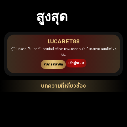
สูงสุด
LUCABET88
ผู้ให้บริการ เว็บ คาสิโนออนไลน์ สล็อต แทงบอลออนไลน์ แทงหวย เกมส์ไพ่ 24
ชม.
เข้าสู่ระบบ
สมัครสมาชิก
บทความที่เกี่ยวข้อง