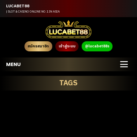
LUCABET88
| SLOT & CASINO ONLINE NO.1 IN ASIA
สมัครสมาชิก
เข้าสู่ระบบ
@lucabet88s
MENU
TAGS