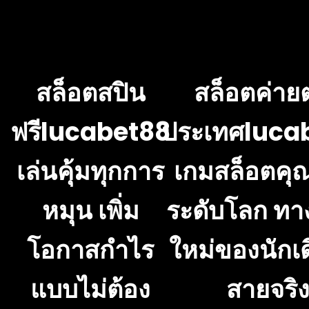
สล็อตสปิน
สล็อตค่ายต
ฟรีlucabet88
ประเทศluca
เล่นคุ้มทุกการ
เกมสล็อตคุ
หมุน เพิ่ม
ระดับโลก ทา
โอกาสกำไร
ใหม่ของนักเด
แบบไม่ต้อง
สายจริ