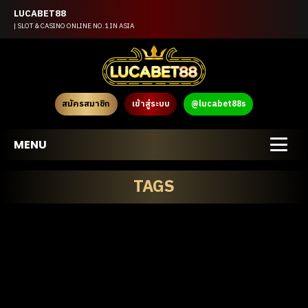
LUCABET88
| SLOT & CASINO ONLINE NO.1 IN ASIA
สมัครสมาชิก
เข้าสู่ระบบ
@lucabet88s
MENU
TAGS