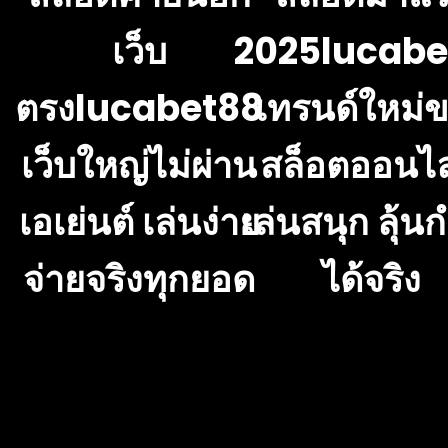
เว็บ
2025lucabe
ตรงlucabet88
เทรนด์ใหม่
เว็บใหญ่ไม่ผ่าน
สล็อตออนไล
เอเย่นต์ เล่นง่าย
เล่นสนุก ลุ้น
จ่ายจริงทุกยอด
ได้จริง