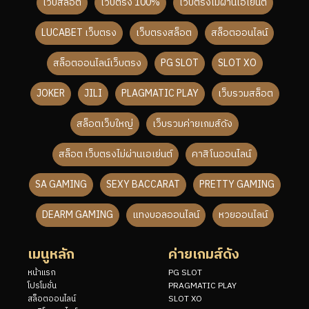
เว็บสล็อต
เว็บตรง 100%
เว็บตรงไม่ผ่านเอเย่นต์
LUCABET เว็บตรง
เว็บตรงสล็อต
สล็อตออนไลน์
สล็อตออนไลน์เว็บตรง
PG SLOT
SLOT XO
JOKER
JILI
PLAGMATIC PLAY
เว็บรวมสล็อต
สล็อตเว็บใหญ่
เว็บรวมค่ายเกมส์ดัง
สล็อต เว็บตรงไม่ผ่านเอเย่นต์
คาสิโนออนไลน์
SA GAMING
SEXY BACCARAT
PRETTY GAMING
DEARM GAMING
แทงบอลออนไลน์
หวยออนไลน์
เมนูหลัก
ค่ายเกมส์ดัง
หน้าแรก
PG SLOT
โปรโมชั่น
PRAGMATIC PLAY
สล็อตออนไลน์
SLOT XO