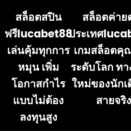
สล็อตสปิน
สล็อตค่ายต
ฟรีlucabet88
ประเทศluca
เล่นคุ้มทุกการ
เกมสล็อตคุ
หมุน เพิ่ม
ระดับโลก ทา
โอกาสกำไร
ใหม่ของนักเด
แบบไม่ต้อง
สายจริ
ลงทุนสูง