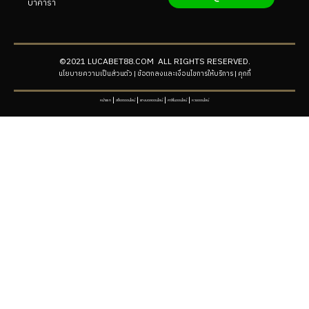
บาคาร่า
©2021 LUCABET88.COM ALL RIGHTS RESERVED.
นโยบายความเป็นส่วนตัว | ข้อตกลงและเงื่อนไขการให้บริการ | คุกกี้
|
|
|
|
หน้าแรก
สล็อตออนไลน์
แทงบอลออนไลน์
คาสิโนออนไลน์
หวยออนไลน์