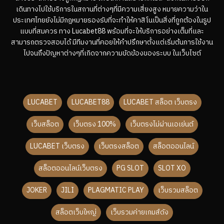
เดินทางไปใช้บริการในสถานที่ต่างๆที่มีความเสี่ยงสูง หมายความว่าใน
ประเทศไทยยังไม่มีกฎหมายรองรับที่จะทำให้คาสิโนเป็นสิ่งที่ถูกต้องในรูป
แบบที่สมควร ทาง Lucabet88 พร้อมที่จะให้บริการอย่างเต็มที่และ
สามารถตรวจสอบได้ มีทีมงานที่คอยให้คำปรึกษาตั้งแต่เริ่มต้นการใช้งาน
ไปจนถึงปัญหาต่างๆที่เกิดจากความขัดข้องของระบบ ในเว็บไซต์
LUCABET
LUCABET88
LUCABET สล็อต เว็บตรง
เว็บสล็อต
เว็บตรง 100%
เว็บตรงไม่ผ่านเอเย่นต์
LUCABET เว็บตรง
เว็บตรงสล็อต
สล็อตออนไลน์
สล็อตออนไลน์เว็บตรง
PG SLOT
SLOT XO
JOKER
JILI
PLAGMATIC PLAY
เว็บรวมสล็อต
สล็อตเว็บใหญ่
เว็บรวมค่ายเกมส์ดัง