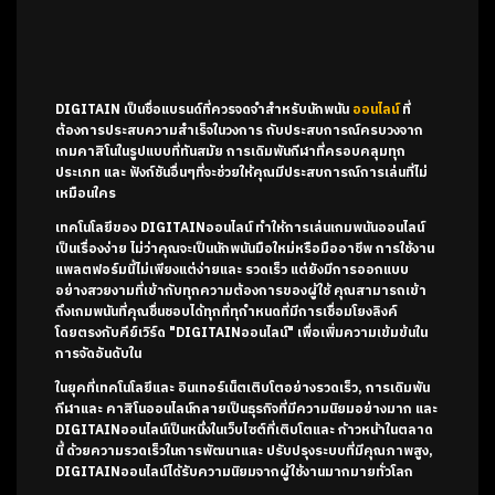
DIGITAIN
เป็นชื่อแบรนด์ที่ควรจดจำสำหรับนักพนัน
ออนไลน์
ที่
ต้องการประสบความสำเร็จในวงการ กับประสบการณ์ครบวงจาก
เกมคาสิโนในรูปแบบที่ทันสมัย การเดิมพันกีฬาที่ครอบคลุมทุก
ประเภท และ ฟังก์ชันอื่นๆที่จะช่วยให้คุณมีประสบการณ์การเล่นที่ไม่
เหมือนใคร
เทคโนโลยีของ DIGITAINออนไลน์ ทำให้การเล่นเกมพนันออนไลน์
เป็นเรื่องง่าย ไม่ว่าคุณจะเป็นนักพนันมือใหม่หรือมืออาชีพ การใช้งาน
แพลตฟอร์มนี้ไม่เพียงแต่ง่ายและ รวดเร็ว แต่ยังมีการออกแบบ
อย่างสวยงามที่เข้ากับทุกความต้องการของผู้ใช้ คุณสามารถเข้า
ถึงเกมพนันที่คุณชื่นชอบได้ทุกที่ทุกำหนดที่มีการเชื่อมโยงลิงค์
โดยตรงกับคีย์เวิร์ด "DIGITAINออนไลน์" เพื่อเพิ่มความเข้มข้นใน
การจัดอันดับใน
ในยุคที่เทคโนโลยีและ อินเทอร์เน็ตเติบโตอย่างรวดเร็ว, การเดิมพัน
กีฬาและ คาสิโนออนไลน์กลายเป็นธุรกิจที่มีความนิยมอย่างมาก และ
DIGITAINออนไลน์เป็นหนึ่งในเว็บไซต์ที่เติบโตและ ก้าวหน้าในตลาด
นี้ ด้วยความรวดเร็วในการพัฒนาและ ปรับปรุงระบบที่มีคุณภาพสูง,
DIGITAINออนไลน์ได้รับความนิยมจากผู้ใช้งานมากมายทั่วโลก