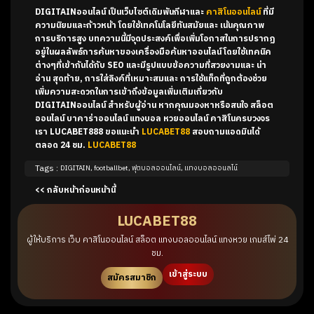
DIGITAINออนไลน์ เป็นเว็บไซต์เดิมพันกีฬาและ
คาสิโนออนไลน์
ที่มี
ความนิยมและก้าวหน้า โดยใช้เทคโนโลยีทันสมัยและ เน้นคุณภาพ
การบริการสูง บทความนี้มีจุดประสงค์เพื่อเพิ่มโอกาสในการปรากฏ
อยู่ในผลลัพธ์การค้นหาของเครื่องมือค้นหาออนไลน์ โดยใช้เทคนิค
ต่างๆที่เข้ากันได้กับ SEO และมีรูปแบบข้อความที่สวยงามและ น่า
อ่าน สุดท้าย, การใส่ลิงค์ที่เหมาะสมและ การใช้แท็กที่ถูกต้องช่วย
เพิ่มความสะดวกในการเข้าถึงข้อมูลเพิ่มเติมเกี่ยวกับ
DIGITAINออนไลน์ สำหรับผู้อ่าน หากคุณมองหาหรือสนใจ สล็อต
ออนไลน์ บาคาร่าออนไลน์ แทงบอล หวยออนไลน์ คาสิโนครบวงจร
เรา LUCABET888 ขอแนะนำ
LUCABET88
สอบถามแอดมินได้
ตลอด 24 ชม.
LUCABET88
Tags :
DIGITAIN
,
footballbet
,
ฟุตบอลออนไลน์
,
แทงบอลออนลไน์
<< กลับหน้าก่อนหน้านี้
LUCABET88
ผู้ให้บริการ เว็บ คาสิโนออนไลน์ สล็อต แทงบอลออนไลน์ แทงหวย เกมส์ไพ่ 24
ชม.
เข้าสู่ระบบ
สมัครสมาชิก