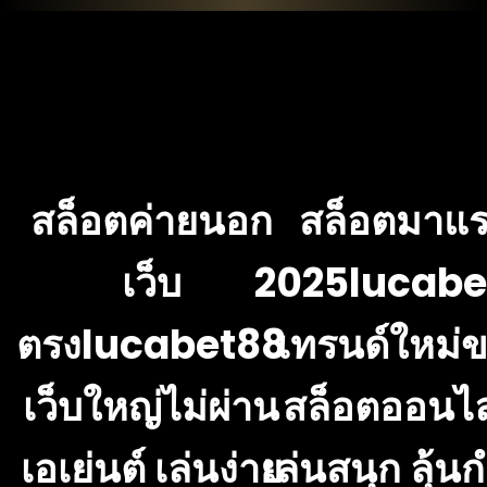
สล็อตค่ายนอก
สล็อตมาแ
เว็บ
2025lucabe
ตรงlucabet88
เทรนด์ใหม่
เว็บใหญ่ไม่ผ่าน
สล็อตออนไล
เอเย่นต์ เล่นง่าย
เล่นสนุก ลุ้น