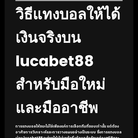
วิธีแทงบอลให้ได้
เงินจริงบน
lucabet88
สำหรับมือใหม่
และมืออาชีพ
การแทงบอลให้ชนะไม่ใช่เพียงแค่การเลือกทีมที่ชอบเท่านั้น แต่ต้อง
อาศัยการวิเคราะห์และการวางแผนอย่างเป็นระบบ ซึ่งการแทงบอล