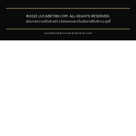
©2021 LUCABET88.COM ALL RIGHTS RESERVED.
นโยบายความเป็นส่วนตัว | ข้อตกลงและเงื่อนไขการให้บริการ | คุกกี้
|
|
|
|
หน้าแรก
สล็อตออนไลน์
แทงบอลออนไลน์
คาสิโนออนไลน์
หวยออนไลน์