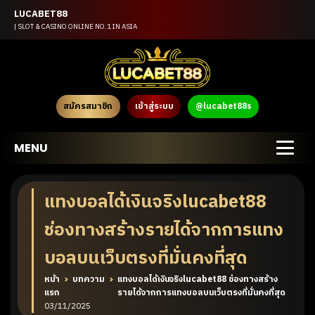
LUCABET88
| SLOT & CASINO ONLINE NO.1 IN ASIA
สมัครสมาชิก
เข้าสู่ระบบ
@lucabet88s
MENU
แทงบอลได้เงินจริงlucabet88
ช่องทางสร้างรายได้จากการแทง
บอลบนเว็บตรงที่มั่นคงที่สุด
หน้า
บทความ
แทงบอลได้เงินจริงlucabet88 ช่องทางสร้าง
>
>
แรก
รายได้จากการแทงบอลบนเว็บตรงที่มั่นคงที่สุด
03/11/2025