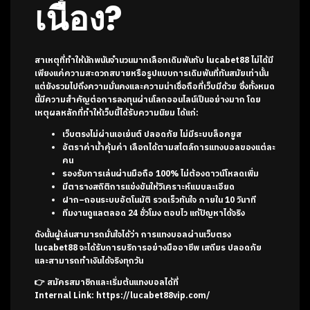
เนื่อง?
สาเหตุที่ทำให้นักพนันจำนวนมากเลือกเดิมพันกับ
lucabet88
ไม่ได้มี
เพียงแค่ความสะดวกสบายหรือรูปแบบการเดิมพันที่ทันสมัยเท่านั้น
แต่ยังรวมไปถึงความมั่นคงและความน่าเชื่อถือที่เว็บมีด้วย ซึ่งทั้งหมด
นี้มีความสำคัญต่อการลงทุนผ่านโลกออนไลน์เป็นอย่างมาก โดย
เหตุผลหลักที่ทำให้เว็บนี้ได้รับความนิยม ได้แก่:
เว็บตรงไม่ผ่านเอเย่นต์
ปลอดภัย ไม่มีระบบล็อคยูส
อัตราค่าน้ำคุ้มค่า
เลือกได้ตามสไตล์การแทงบอลของแต่ละ
คน
รองรับการเล่นผ่านมือถือ 100%
ไม่ต้องดาวน์โหลดเพิ่ม
มีตารางสถิติการแข่งขันให้วิเคราะห์แบบละเอียด
ฝาก–ถอนระบบอัตโนมัติ รวดเร็วทันใจ ภายใน 10 วินาที
ทีมงานดูแลตลอด 24 ชั่วโมง ตอบไว แก้ปัญหาได้จริง
ดังนั้นผู้เล่นสามารถมั่นใจได้ว่า การแทงบอลผ่านเว็บตรง
lucabet88
จะได้รับการบริการอย่างมืออาชีพ เสถียร ปลอดภัย
และสามารถทำเงินได้จริงทุกวัน
👉 สมัครสมาชิกและเริ่มต้นแทงบอลได้ที่
Internal Link:
https://lucabet88vip.com/