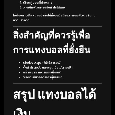
เลือกคู่บอลที่ต้องการ
วางเดิมพันและรอรับกำไรได้เลย
ไม่ต้องดาวน์โหลดแอป เล่นได้ทั้งบนมือถือและคอมพิวเตอร์ตาม
ความสะดวก
สิ่งสำคัญที่ควรรู้เพื่อ
การแทงบอลที่ยั่งยืน
เล่นด้วยเหตุผล ไม่ใช่อารมณ์
ตั้งกำไรต่อวัน และหยุดเมื่อได้ตามเป้า
อย่าพยายามตามทุนเมื่อแพ้
วิเคราะห์มากกว่าเดาสุ่มเสมอ
สรุป แทงบอลได้
เงิน