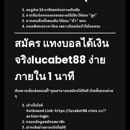
รอดูช่วง 10 นาทีแรกก่อนวางเดิมพัน
หากทีมต่อครองบอลเยอะแต่ไม่ยิง ให้แทง “สูง”
หากเกมอืดทั้งสองทีม ให้แทง “ต่ำ” แทน
คอยสังเกตราคาไหล เพราะมีผลต่อกำไรโดยตรง
สมัคร แทงบอลได้เงิน
จริงlucabet88 ง่าย
ภายใน 1 นาที
ต้องการเริ่มเล่นตอนนี้? คุณสามารถสมัครได้ทันที ด้วยขั้นตอนง่าย
ๆ
เข้าเว็บไซต์
Outbound Link:
https://lucabet88.ctmx.cc/?
action=login
กรอกข้อมูลสมัครสมาชิก
ฝากเงินผ่านระบบอัตโนมัติ