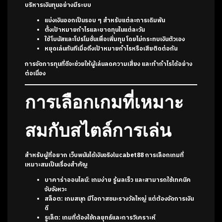
บริหารเงินทุนอย่างมีระบบ
แบ่งเงินออกเป็นรอบ ๆ สำหรับแต่ละการเดิมพัน
ตั้งเป้าหมายกำไรและขาดทุนในแต่ละวัน
ใช้โบนัสและโปรโมชั่นเพื่อเพิ่มทุน โดยไม่กระทบเงินตัวเอง
หยุดเล่นทันทีเมื่อถึงเป้าหมายกำไรหรือเสียติดต่อกัน
การจัดการทุนที่ดีจะช่วยให้ผู้เล่นลดความเสี่ยง และทำกำไรได้อย่าง
ต่อเนื่อง
การเลือกเกมที่เหมาะ
สมกับสไตล์การเล่น
สำหรับผู้ที่อยาก
เว็บพนันได้เงินจริงlucabet88
การเลือกเกมที่
เหมาะสมเป็นเรื่องสำคัญ
บาคาร่าออนไลน์
: เกมง่าย รู้ผลเร็ว และสามารถใช้เทคนิค
จับจังหวะ
สล็อต
: เกมสนุก มีโอกาสชนะรางวัลใหญ่ แต่ต้องจัดการเงิน
ดี
รูเล็ต
: เกมที่ต้องใช้กลยุทธ์และการวิเคราะห์