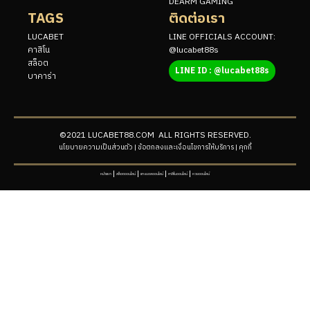
DEARM GAMING
TAGS
ติดต่อเรา
LUCABET
LINE OFFICIALS ACCOUNT:
คาสิโน
@lucabet88s
สล็อต
LINE ID : @lucabet88s
บาคาร่า
©2021 LUCABET88.COM ALL RIGHTS RESERVED.
นโยบายความเป็นส่วนตัว | ข้อตกลงและเงื่อนไขการให้บริการ | คุกกี้
|
|
|
|
หน้าแรก
สล็อตออนไลน์
แทงบอลออนไลน์
คาสิโนออนไลน์
หวยออนไลน์