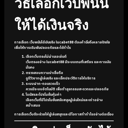
วิธีเลือกเว็บพนัน
ให้ได้เงินจริง
การเลือก
เว็บพนันได้เงินจริง lucabet88
ต้องคำนึงถึงหลายปัจจัย
เพื่อให้การเดิมพันปลอดภัยและได้กำไร
เลือกเว็บตรงไม่ผ่านเอเย่นต์
เว็บตรงอย่าง
lucabet88
มีระบบเกมที่เสถียร และการเงิน
มั่นคง
ตรวจสอบความน่าเชื่อถือ
ดูรีวิวจากผู้เล่นจริง และเช็คประวัติการให้บริการ
ระบบฝาก-ถอนรวดเร็ว
ควรมีระบบอัตโนมัติ เพื่อทำธุรกรรมสะดวกและปลอดภัย
โบนัสและโปรโมชั่นคุ้มค่า
เลือกเว็บที่มีโปรโมชั่นสนับสนุนผู้เล่นใหม่และเก่าอย่าง
สม่ำเสมอ
การเลือกเว็บดีจะช่วยให้ผู้เล่นสนุกและมีโอกาสทำกำไรอย่างต่อเนื่อง