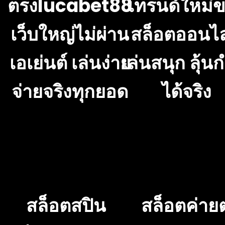
ตรงlucabet88
เทรนด์ใหม่
เว็บใหญ่ไม่ผ่าน
สล็อตออนไล
เอเย่นต์ เล่นง่าย
เล่นสนุก ลุ้น
จ่ายจริงทุกยอด
ได้จริง
สล็อตสปิน
สล็อตค่ายต