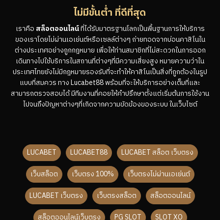
ไม่มีขั้นต่ำ ที่ดีที่สุด
เราคือ
สล็อตออนไลน์
ที่ได้รับมาตรฐานโลกเป็นพื้นฐานการให้บริการ
ของเราโดยไม่ผ่านเอเย่นต์หรือเซลล์ต่างๆ ถ่ายทอดจากบ่อนคาสิโนใน
ต่างประเทศอย่างถูกกฎหมาย เพื่อให้ท่านสมาชิกที่ไม่สะดวกในการออก
เดินทางไปใช้บริการในสถานที่ต่างๆที่มีความเสี่ยงสูง หมายความว่าใน
ประเทศไทยยังไม่มีกฎหมายรองรับที่จะทำให้คาสิโนเป็นสิ่งที่ถูกต้องในรูป
แบบที่สมควร ทาง Lucabet88 พร้อมที่จะให้บริการอย่างเต็มที่และ
สามารถตรวจสอบได้ มีทีมงานที่คอยให้คำปรึกษาตั้งแต่เริ่มต้นการใช้งาน
ไปจนถึงปัญหาต่างๆที่เกิดจากความขัดข้องของระบบ ในเว็บไซต์
LUCABET
LUCABET88
LUCABET สล็อต เว็บตรง
เว็บสล็อต
เว็บตรง 100%
เว็บตรงไม่ผ่านเอเย่นต์
LUCABET เว็บตรง
เว็บตรงสล็อต
สล็อตออนไลน์
สล็อตออนไลน์เว็บตรง
PG SLOT
SLOT XO