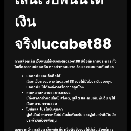
เงิน
จริงlucabet88
การเลือกเล่น
เว็บพนันได้เงินจริงlucabet88
มีข้อดีหลายประการ ทั้ง
ในเรื่องความปลอดภัย การฝากถอนรวดเร็ว และระบบเกมที่เสถียร
ปลอดภัยและเชื่อถือได้
เลือกเว็บตรงอย่าง
lucabet88
ช่วยให้มั่นใจว่าเงินของคุณ
ปลอดภัย ไม่ต้องกังวลเรื่องการถูกโกง
เกมหลากหลายและครบวงจร
มีทั้งบาคาร่าออนไลน์, สล็อต, รูเล็ต และเกมเดิมพันอื่น ๆ ให้
เลือกตามความชอบ
โบนัสและโปรโมชั่นคุ้มค่า
ผู้เล่นใหม่สามารถรับโปรโมชั่นต้อนรับ และผู้เล่นเก่าก็มีโบนัส
ประจำวันช่วยเพิ่มทุน
นอกจากนี้ การเลือก
เว็บพนัน
ที่น่าเชื่อถือยังช่วยให้ผู้เล่นเรียนรู้การ