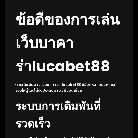
ข้อดีของการเล่น
เว็บบาคา
ร่าlucabet88
การเดิมพันผ่าน
เว็บบาคาร่า lucabet88
มีข้อดีหลายประการที่
ช่วยให้ผู้เล่นได้รับประสบการณ์ที่ยอดเยี่ยม
ระบบการเดิมพันที่
รวดเร็ว