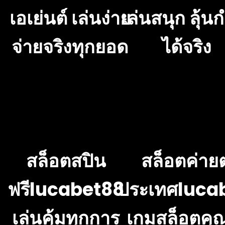
เอเย่นต์ เล่นง่าย
เล่นสนุก ลุ้น
จ่ายจริงทุกยอด
ได้จริง
สล็อตสปิน
สล็อตค่ายต
ฟรีlucabet88
ประเทศluca
เล่นคุ้มทุกการ
เกมสล็อตคุ