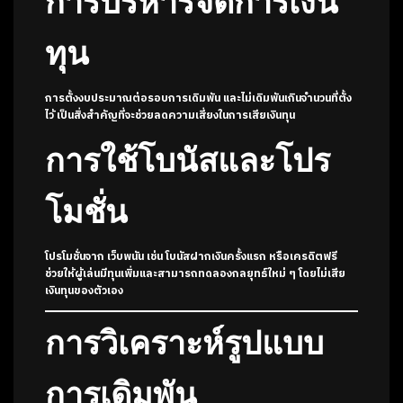
การบริหารจัดการเงิน
ทุน
การตั้งงบประมาณต่อรอบการเดิมพัน และไม่เดิมพันเกินจำนวนที่ตั้ง
ไว้ เป็นสิ่งสำคัญที่จะช่วยลดความเสี่ยงในการเสียเงินทุน
การใช้โบนัสและโปร
โมชั่น
โปรโมชั่นจาก
เว็บพนัน
เช่น โบนัสฝากเงินครั้งแรก หรือเครดิตฟรี
ช่วยให้ผู้เล่นมีทุนเพิ่มและสามารถทดลองกลยุทธ์ใหม่ ๆ โดยไม่เสีย
เงินทุนของตัวเอง
การวิเคราะห์รูปแบบ
การเดิมพัน