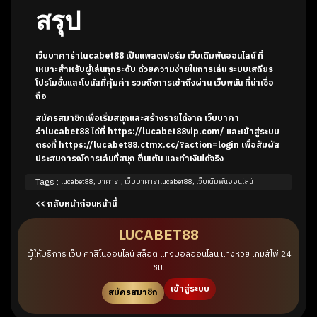
สรุป
เว็บบาคาร่าlucabet88
เป็นแพลตฟอร์ม
เว็บเดิมพันออนไลน์
ที่
เหมาะสำหรับผู้เล่นทุกระดับ ด้วยความง่ายในการเล่น ระบบเสถียร
โปรโมชั่นและโบนัสที่คุ้มค่า รวมถึงการเข้าถึงผ่าน
เว็บพนัน
ที่น่าเชื่อ
ถือ
สมัครสมาชิกเพื่อเริ่มสนุกและสร้างรายได้จาก
เว็บบาคา
ร่าlucabet88
ได้ที่
https://lucabet88vip.com/
และเข้าสู่ระบบ
ตรงที่
https://lucabet88.ctmx.cc/?action=login
เพื่อสัมผัส
ประสบการณ์การเล่นที่สนุก ตื่นเต้น และทำเงินได้จริง
Tags :
lucabet88
,
บาคาร่า
,
เว็บบาคาร่าlucabet88
,
เว็บเดิมพันออนไลน์
<< กลับหน้าก่อนหน้านี้
LUCABET88
ผู้ให้บริการ เว็บ คาสิโนออนไลน์ สล็อต แทงบอลออนไลน์ แทงหวย เกมส์ไพ่ 24
ชม.
เข้าสู่ระบบ
สมัครสมาชิก