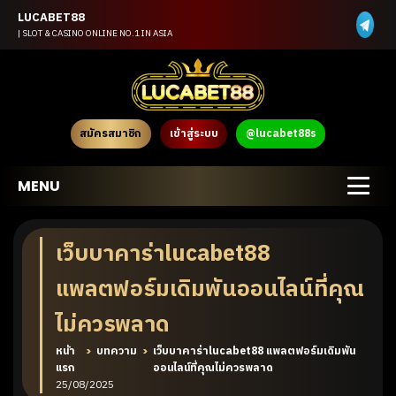
LUCABET88
| SLOT & CASINO ONLINE NO.1 IN ASIA
สมัครสมาชิก
เข้าสู่ระบบ
@lucabet88s
MENU
เว็บบาคาร่าlucabet88
แพลตฟอร์มเดิมพันออนไลน์ที่คุณ
ไม่ควรพลาด
หน้า
บทความ
เว็บบาคาร่าlucabet88 แพลตฟอร์มเดิมพัน
>
>
แรก
ออนไลน์ที่คุณไม่ควรพลาด
25/08/2025