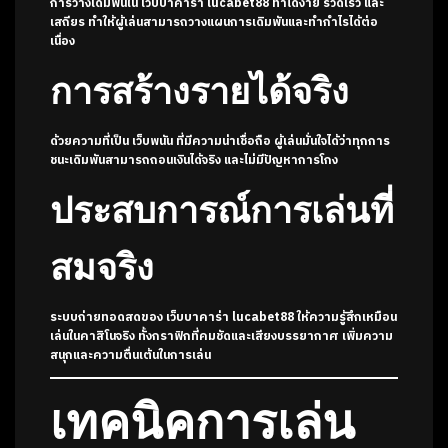
การวางเดิมพันใน
เว็บบาคาร่า lucabet88
ทำได้ง่าย รวดเร็ว และ
เสถียร ทำให้ผู้เล่นสามารถวางแผนการเดิมพันและทำกำไรได้ต่อ
เนื่อง
การสร้างรายได้จริง
ด้วยความที่เป็น
เว็บพนัน
ที่มีความน่าเชื่อถือ ผู้เล่นมั่นใจได้ว่าทุกการ
ชนะเดิมพันสามารถถอนเงินได้จริง และไม่มีปัญหาการโกง
ประสบการณ์การเล่นที่
สมจริง
ระบบถ่ายทอดสดของ
เว็บบาคาร่า lucabet88
ให้ความรู้สึกเหมือน
เล่นในคาสิโนจริง ทั้งกราฟิกที่คมชัดและเสียงบรรยากาศ เพิ่มความ
สนุกและความตื่นเต้นในการเล่น
เทคนิคการเล่น