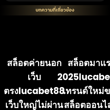
บทความที่เกี่ยวข้อง
สล็อตค่ายนอก
สล็อตมาแ
เว็บ
2025lucabe
ตรงlucabet88
เทรนด์ใหม่
เว็บใหญ่ไม่ผ่าน
สล็อตออนไล