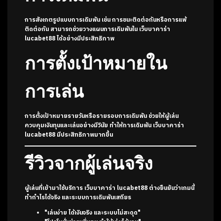
การสังเกตรูปแบบการเดิมพัน เช่น การชนะติดต่อกันหรือการแพ้
ติดต่อกัน สามารถช่วยวางแผนการเดิมพันใน
เว็บบาคาร่า
lucabet88
ได้อย่างมีประสิทธิภาพ
การตั้งเป้าหมายใน
การเล่น
การตั้งเป้าหมายรายวันหรือรายรอบการเดิมพัน ช่วยให้ผู้เล่น
ควบคุมเงินทุนและเล่นอย่างมีวินัย ทำให้การเดิมพัน
เว็บบาคาร่า
lucabet88
มีประสิทธิภาพมากขึ้น
รีวิวจากผู้เล่นจริง
ผู้เล่นที่เข้ามาใช้บริการ
เว็บบาคาร่า lucabet88
ต่างยืนยันว่าเกมนี้
ทำกำไรได้จริง และระบบการเดิมพันเสถียร
"เล่นง่าย ได้เงินจริง และระบบไม่สะดุด"