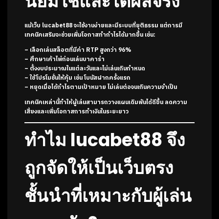
นิยมใช้และได้ผลจริง
แม้เว็บ lucabet88 จะใช้งานง่ายและมีระบบที่ยุติธรรม แต่การมี
เทคนิคเสริมจะช่วยเพิ่มโอกาสทำกำไรได้มากขึ้น เช่น:
– เลือกเล่นสล็อตที่มีค่า RTP สูงกว่า 96%
– ศึกษาเค้าไพ่ก่อนเล่นบาคาร่า
– ตั้งงบประมาณในแต่ละวันและไม่เล่นเกินกำหนด
– ใช้โปรโมชั่นให้คุ้ม เช่น โบนัสฝากครั้งแรก
– หยุดเมื่อได้กำไรตามเป้าหมาย ไม่เล่นต่อจนเกินความจำเป็น
เทคนิคเหล่านี้ทำให้ผู้เล่นสามารถวางแผนเดิมพันได้ดีขึ้น ลดความ
เสี่ยงและเพิ่มโอกาสการทำเงินในระยะยาว
ทำไม lucabet88 จึง
ถูกจัดให้เป็นเว็บตรง
ชั้นนำที่เหมาะกับผู้เล่น