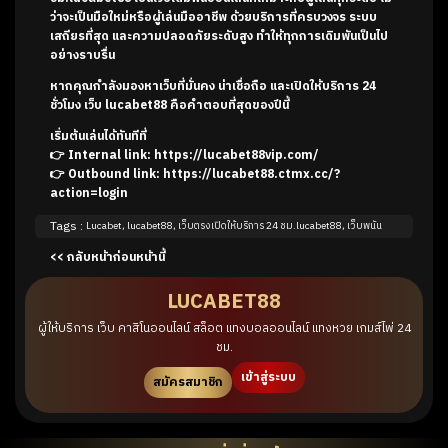
ว่าจะเป็นมือใหม่หรือผู้เล่นมืออาชีพ ด้วยบริการที่ครบวงจร ระบบ
เสถียรที่สุด และความปลอดภัยระดับสูง ทำให้ทุกการเดิมพันเป็นไป
อย่างราบรื่น
หากคุณกำลังมองหาเว็บที่มั่นคง น่าเชื่อถือ และเปิดให้บริการ 24
ชั่วโมง เว็บ lucabet88 คือคำตอบที่สุดของปีนี้
เริ่มต้นเล่นได้ทันทีที่
👉
Internal link:
https://lucabet88vip.com/
👉
Outbound link:
https://lucabet88.ctmx.cc/?
action=login
Tags :
Lucabet
,
lucabet88
,
เว็บตรงเปิดให้บริการ 24 ชม.lucabet88
,
เว็บพนัน
<< กลับหน้าก่อนหน้านี้
LUCABET88
ผู้ให้บริการ เว็บ คาสิโนออนไลน์ สล็อต แทงบอลออนไลน์ แทงหวย เกมส์ไพ่ 24
ชม.
เข้าสู่ระบบ
สมัครสมาชิก