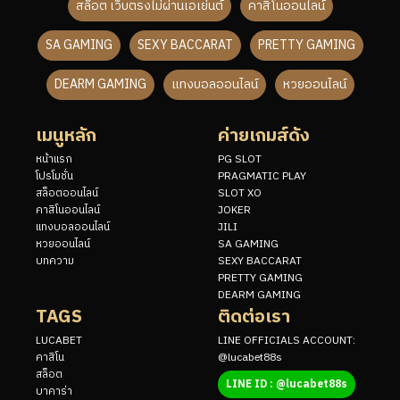
สล็อต เว็บตรงไม่ผ่านเอเย่นต์
คาสิโนออนไลน์
SA GAMING
SEXY BACCARAT
PRETTY GAMING
DEARM GAMING
แทงบอลออนไลน์
หวยออนไลน์
เมนูหลัก
ค่ายเกมส์ดัง
หน้าแรก
PG SLOT
โปรโมชั่น
PRAGMATIC PLAY
สล็อตออนไลน์
SLOT XO
คาสิโนออนไลน์
JOKER
แทงบอลออนไลน์
JILI
หวยออนไลน์
SA GAMING
บทความ
SEXY BACCARAT
PRETTY GAMING
DEARM GAMING
TAGS
ติดต่อเรา
LUCABET
LINE OFFICIALS ACCOUNT:
คาสิโน
@lucabet88s
สล็อต
LINE ID : @lucabet88s
บาคาร่า