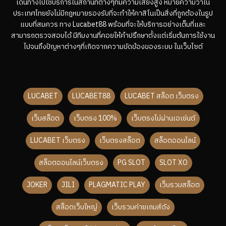
เดินทางไปใช้บริการในสถานที่ต่างๆที่มีความเสี่ยงสูง หมายความว่าใน
ประเทศไทยยังไม่มีกฎหมายรองรับที่จะทำให้คาสิโนเป็นสิ่งที่ถูกต้องในรูป
แบบที่สมควร ทาง Lucabet88 พร้อมที่จะให้บริการอย่างเต็มที่และ
สามารถตรวจสอบได้ มีทีมงานที่คอยให้คำปรึกษาตั้งแต่เริ่มต้นการใช้งาน
ไปจนถึงปัญหาต่างๆที่เกิดจากความขัดข้องของระบบ ในเว็บไซต์
LUCABET
LUCABET88
LUCABET สล็อต เว็บตรง
เว็บสล็อต
เว็บตรง 100%
เว็บตรงไม่ผ่านเอเย่นต์
LUCABET เว็บตรง
เว็บตรงสล็อต
สล็อตออนไลน์
สล็อตออนไลน์เว็บตรง
PG SLOT
SLOT XO
JOKER
JILI
PLAGMATIC PLAY
เว็บรวมสล็อต
สล็อตเว็บใหญ่
เว็บรวมค่ายเกมส์ดัง