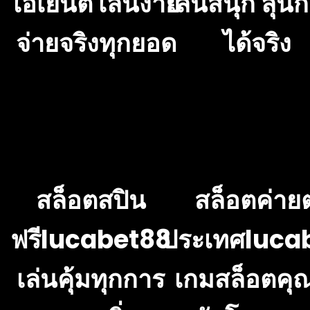
เอเย่นต์ เล่นง่าย
เล่นสนุก ลุ้น
จ่ายจริงทุกยอด
ได้จริง
สล็อตสปิน
สล็อตค่ายต
ฟรีlucabet88
ประเทศluca
เล่นคุ้มทุกการ
เกมสล็อตคุ