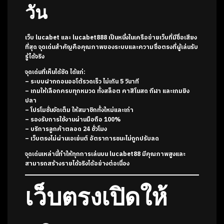
วัน
เว็บ lucabet และ lucabet888 เป็นหนึ่งในเครือข่ายเว็บที่มีชื่อเสียง
ที่สุด จุดเด่นสำคัญคือคุณภาพของระบบและความซื่อตรงที่ผู้เล่นรับ
รู้ได้จริง
จุดเด่นที่เห็นได้ชัด ได้แก่:
– ระบบฝากถอนออโต้รวดเร็ว ไม่เกิน 5 วินาที
– เกมให้เลือกครบทุกหมวด ทั้งสล็อต คาสิโนสด กีฬา และเกมยิง
ปลา
– โปรโมชั่นจัดเต็ม ให้สมาชิกทั้งใหม่และเก่า
– รองรับการใช้งานผ่านมือถือ 100%
– บริการลูกค้าตลอด 24 ชั่วโมง
– เว็บตรงไม่ผ่านเอเย่นต์ อัตราการชนะไม่ถูกปรับลด
จุดเด่นเหล่านี้ทำให้ทุกการเล่นบน lucabet88 มีคุณภาพสูงและ
สามารถสร้างรายได้จริงได้อย่างต่อเนื่อง
เว็บตรงเปิดให้