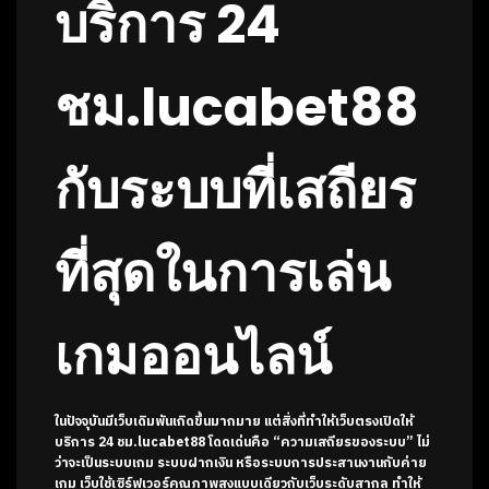
บริการ 24
ชม.lucabet88
กับระบบที่เสถียร
ที่สุดในการเล่น
เกมออนไลน์
ในปัจจุบันมีเว็บเดิมพันเกิดขึ้นมากมาย แต่สิ่งที่ทำให้เว็บตรงเปิดให้
บริการ 24 ชม.lucabet88 โดดเด่นคือ “ความเสถียรของระบบ” ไม่
ว่าจะเป็นระบบเกม ระบบฝากเงิน หรือระบบการประสานงานกับค่าย
เกม เว็บใช้เซิร์ฟเวอร์คุณภาพสูงแบบเดียวกับเว็บระดับสากล ทำให้