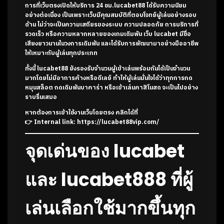
การที่เว็บตรงเปิดให้บริการ 24 ชม.lucabet88 ได้รับความนิยม
อย่างต่อเนื่อง เป็นเพราะเว็บมีคุณสมบัติที่ตอบโจทย์ผู้เล่นอย่างรอบ
ด้าน ไม่ว่าจะเป็นความเสถียรของระบบ ความปลอดภัย การบริการที่
รวดเร็ว หรือความหลากหลายของเกมเดิมพัน เว็บ lucabet มีชื่อ
เสียงยาวนานในวงการเดิมพัน และได้รับการพัฒนามาอย่างมืออาชีพ
ให้เหมาะกับผู้เล่นทุกประเภท
ทั้งนี้ lucabet88 ยังรองรับจำนวนผู้เข้าเล่นพร้อมกันได้เป็นจำนวน
มากโดยไม่มีอาการค้างหรือดีเลย์ ทำให้ผู้เล่นมั่นใจได้ว่าทุกการกด
หมุนสล็อต กดเดิมพันบาคาร่า หรือเข้าเล่นคาสิโนสด จะเป็นไปอย่าง
ราบรื่นเสมอ
หากต้องการเข้าใช้งานเว็บโดยตรง คลิกได้ที่
👉
Internal link:
https://lucabet88vip.com/
จุดเด่นของ lucabet
และ lucabet888 ที่ผู้
เล่นเลือกใช้มากขึ้นทุก