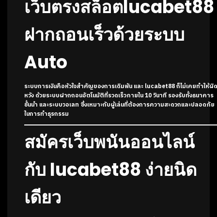
เว็บตรงสล็อตlucabet88
ฝากถอนเร็วด้วยระบบ
Auto
ระบบการเงินคือหัวใจสำคัญของการเดิมพัน และ
lucabet88
ก็ไม่เคยทำให้ผิ
หวัง ด้วยระบบฝากถอนอัตโนมัติที่รวดเร็วภายใน 10 วินาที รองรับทั้งธนาคาร
ชั้นนำ และระบบวอเลท ซึ่งเหมาะกับผู้เล่นที่ต้องการความสะดวกและปลอดภัย
ในการทำธุรกรรม
สมัครเว็บพนันออนไลน์
กับ lucabet88 ง่ายนิด
เดียว