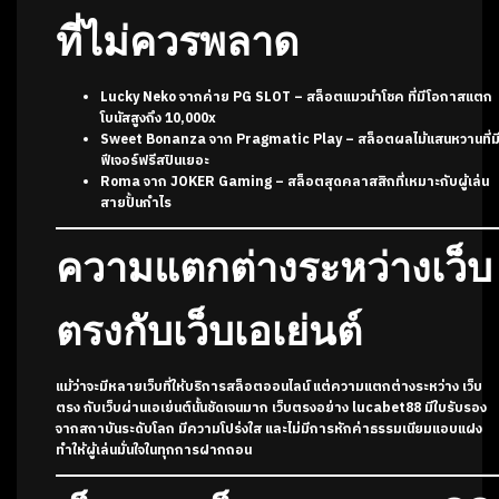
ที่ไม่ควรพลาด
Lucky Neko
จากค่าย PG SLOT – สล็อตแมวนำโชค ที่มีโอกาสแตก
โบนัสสูงถึง 10,000x
Sweet Bonanza
จาก Pragmatic Play – สล็อตผลไม้แสนหวานที่ม
ฟีเจอร์ฟรีสปินเยอะ
Roma
จาก JOKER Gaming – สล็อตสุดคลาสสิกที่เหมาะกับผู้เล่น
สายปั้นกำไร
ความแตกต่างระหว่างเว็บ
ตรงกับเว็บเอเย่นต์
แม้ว่าจะมีหลายเว็บที่ให้บริการสล็อตออนไลน์ แต่ความแตกต่างระหว่าง
เว็บ
ตรง
กับเว็บผ่านเอเย่นต์นั้นชัดเจนมาก เว็บตรงอย่าง lucabet88 มีใบรับรอง
จากสถาบันระดับโลก มีความโปร่งใส และไม่มีการหักค่าธรรมเนียมแอบแฝง
ทำให้ผู้เล่นมั่นใจในทุกการฝากถอน