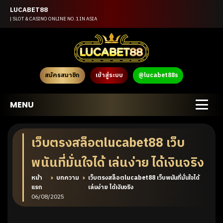
LUCABET88
| SLOT & CASINO ONLINE NO.1 IN ASIA
สมัครสมาชิก
เข้าสู่ระบบ
@lucabet88s
MENU
เว็บตรงสล็อตlucabet88 เว็บ
พนันที่มั่นใจได้ เล่นง่าย ได้เงินจริง
หน้า
บทความ
เว็บตรงสล็อตlucabet88 เว็บพนันที่มั่นใจได้
>
>
แรก
เล่นง่าย ได้เงินจริง
06/08/2025