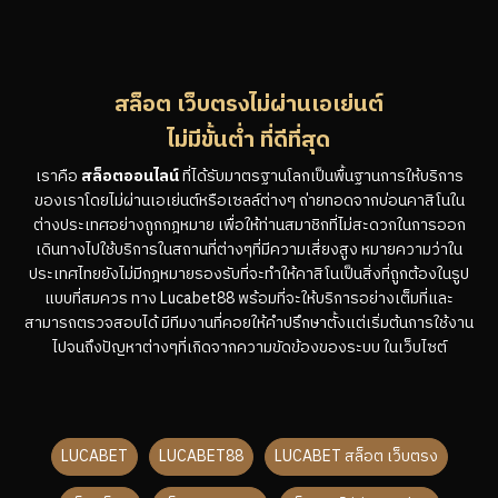
สล็อต เว็บตรงไม่ผ่านเอเย่นต์
ไม่มีขั้นต่ำ ที่ดีที่สุด
เราคือ
สล็อตออนไลน์
ที่ได้รับมาตรฐานโลกเป็นพื้นฐานการให้บริการ
ของเราโดยไม่ผ่านเอเย่นต์หรือเซลล์ต่างๆ ถ่ายทอดจากบ่อนคาสิโนใน
ต่างประเทศอย่างถูกกฎหมาย เพื่อให้ท่านสมาชิกที่ไม่สะดวกในการออก
เดินทางไปใช้บริการในสถานที่ต่างๆที่มีความเสี่ยงสูง หมายความว่าใน
ประเทศไทยยังไม่มีกฎหมายรองรับที่จะทำให้คาสิโนเป็นสิ่งที่ถูกต้องในรูป
แบบที่สมควร ทาง Lucabet88 พร้อมที่จะให้บริการอย่างเต็มที่และ
สามารถตรวจสอบได้ มีทีมงานที่คอยให้คำปรึกษาตั้งแต่เริ่มต้นการใช้งาน
ไปจนถึงปัญหาต่างๆที่เกิดจากความขัดข้องของระบบ ในเว็บไซต์
LUCABET
LUCABET88
LUCABET สล็อต เว็บตรง