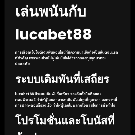
เล่นพนันกับ
lucabet88
การเลือกเว็บไซต์เดิมพันออนไลน์ที่มีความน่าเชื่อถือเป็นขั้นตอนแรก
ที่สำคัญ เพราะจะช่วยให้ผู้เล่นมั่นใจได้ว่าการลงทุนทุกบาทจะ
ปลอดภัย
ระบบเดิมพันที่เสถียร
lucabet88
มีระบบเดิมพันที่เสถียร รองรับทั้งมือถือและ
คอมพิวเตอร์ ทำให้ผู้เล่นสามารถเดิมพันได้ทุกที่ทุกเวลา นอกจากนี้
การฝาก-ถอนก็รวดเร็ว ทำให้ผู้เล่นไม่พลาดโอกาสในการทำกำไร
โปรโมชั่นและโบนัสที่