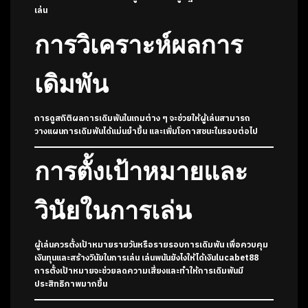
เล่น
การวิเคราะห์ผลการ
เดิมพัน
การดูสถิติผลการเดิมพันในเกมต่าง ๆ จะช่วยให้ผู้เล่นสามารถ
วางแผนการเดิมพันได้แม่นยำขึ้น และเพิ่มโอกาสชนะในรอบต่อไป
การตั้งเป้าหมายและ
วินัยในการเล่น
ผู้เล่นควรตั้งเป้าหมายรายวันหรือรายรอบการเดิมพัน เพื่อควบคุม
เงินทุนและสร้างวินัยในการเล่น
เล่นพนันยังไงให้ได้เงินlucabet88
การตั้งเป้าหมายจะช่วยลดความเสี่ยงและทำให้การเดิมพันมี
ประสิทธิภาพมากขึ้น