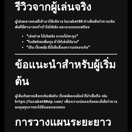
รีวิวจากผู้เล่นจริง
ผู้เล่นหลายคนที่เข้ามาใช้บริการ
lucabet88
ต่างยืนยันว่าการเดิม
พันที่นี่สามารถทำกำไรได้จริง และระบบเกมเสถียร
"เล่นง่าย ได้เงินจริง ระบบไม่สะดุด"
"โบนัสช่วยเพิ่มทุน ทำให้เล่นได้นาน"
"เป็น
เว็บพนัน
ที่มั่นใจเรื่องความปลอดภัย"
ข้อแนะนำสำหรับผู้เริ่ม
ต้น
ผู้เริ่มต้นควรเลือกเดิมพันกับ
เว็บพนันออนไลน์
ที่น่าเชื่อถือ เช่น
https://lucabet88vip.com/
เพื่อความปลอดภัยและมั่นใจว่าการ
ลงทุนทุกบาทจะได้รับผลตอบแทน
การวางแผนระยะยาว