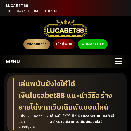
LUCABET88
| SLOT & CASINO ONLINE NO.1 IN ASIA
สมัครสมาชิก
เข้าสู่ระบบ
@lucabet88s
MENU
เล่นพนันยังไงให้ได้
เงินlucabet88 แนะนำวิธีสร้าง
รายได้จากเว็บเดิมพันออนไลน์
หน้า
บทความ
เล่นพนันยังไงให้ได้เงินlucabet88 แนะนำวิธี
>
>
แรก
สร้างรายได้จากเว็บเดิมพันออนไลน์
28/08/2025