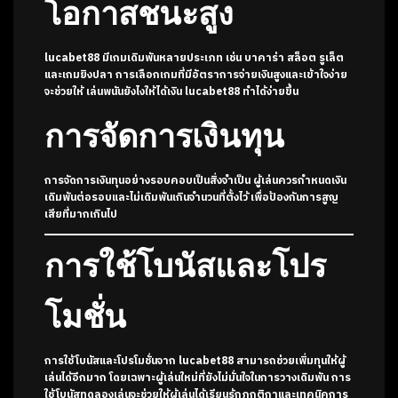
โอกาสชนะสูง
lucabet88
มีเกมเดิมพันหลายประเภท เช่น บาคาร่า สล็อต รูเล็ต
และเกมยิงปลา การเลือกเกมที่มีอัตราการจ่ายเงินสูงและเข้าใจง่าย
จะช่วยให้
เล่นพนันยังไงให้ได้เงิน lucabet88
ทำได้ง่ายขึ้น
การจัดการเงินทุน
การจัดการเงินทุนอย่างรอบคอบเป็นสิ่งจำเป็น ผู้เล่นควรกำหนดเงิน
เดิมพันต่อรอบและไม่เดิมพันเกินจำนวนที่ตั้งไว้ เพื่อป้องกันการสูญ
เสียที่มากเกินไป
การใช้โบนัสและโปร
โมชั่น
การใช้โบนัสและโปรโมชั่นจาก
lucabet88
สามารถช่วยเพิ่มทุนให้ผู้
เล่นได้อีกมาก โดยเฉพาะผู้เล่นใหม่ที่ยังไม่มั่นใจในการวางเดิมพัน การ
ใช้โบนัสทดลองเล่นจะช่วยให้ผู้เล่นได้เรียนรู้กฎกติกาและเทคนิคการ