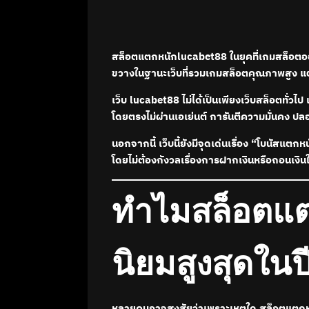
สล็อตแตกหนักlucabet88 ในยุคที่เกมสล็อตออ
ขวางในฐานะเว็บที่รวมเกมสล็อตคุณภาพสูง แตก
เว็บ
lucabet88
ไม่ได้เป็นเพียงเว็บสล็อตทั่วไป
โดยตรงไม่ผ่านเอเย่นต์ การันตีความมั่นคง ปล
นอกจากนี้ เว็บนี้ยังมีจุดเด่นเรื่อง “โบนัสแต
โดยไม่ต้องกังวลเรื่องการฝากเงินหรือถอนเงินใ
ทำไมสล็อตแต
นิยมสูงสุดในป
หลายคนอาจสงสัยว่าเพราะเหตุใด
สล็อตแตกห