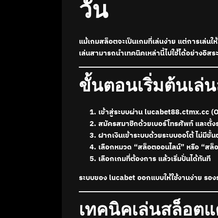
วัน
แม้เกมสล็อตจะเป็นเกมที่เล่นง่าย แต่การเล่นให้
เล่นสามารถนำเทคนิคเหล่านี้ไปใช้ได้อย่างอิสร
ขั้นตอนเริ่มต้นเล
เข้าสู่ระบบผ่าน
lucabet88.ctmx.cc
(
O
สมัครสมาชิกด้วยเบอร์โทรศัพท์ และตั้ง
ฝากเงินเข้าระบบด้วยระบบออโต้ ไม่มีขั้น
เลือกหมวด “สล็อตออนไลน์” หรือ “สล
เลือกเกมที่ต้องการ แล้วเริ่มปั่นได้ทันที
ระบบของ
lucabet
ออกแบบให้ใช้งานง่าย รองรั
เทคนิคเล่นสล็อตแ