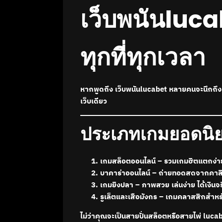
เว็บพนันluca
ทุกที่ทุกเวลา
หากพูดถึง
เว็บพนันlucabet
หลายคนจะนึกถึงเว
เว็บเดียว
ประเภทเกมยอดนิ
เกมสล็อตออนไลน์
– รวมเกมฮิตแตกง่า
บาคาร่าออนไลน์
– ถ่ายทอดสดจากคาสิโ
เกมยิงปลา
– ภาพสวย เล่นง่าย ได้เงินจร
รูเล็ตและเสือมังกร
– เกมคลาสสิกสำหร
ไม่ว่าคุณจะเป็นสายปั่นสล็อตหรือสายไพ่
luca