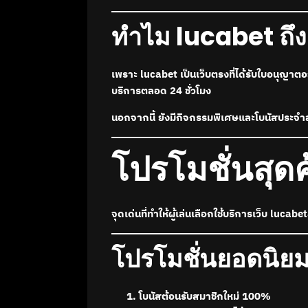
ทำไม lucabet ถึงเป็
เพราะ
lucabet
เป็นเว็บตรงที่ได้รับใบอนุญาตอ
บริการตลอด 24 ชั่วโมง
นอกจากนี้ ยังมีกิจกรรมพิเศษและโบนัสประจำสัปดา
โปรโมชั่นสุด
จุดเด่นที่ทำให้ผู้เล่นเลือกใช้บริการเว็บ
lucabe
โปรโมชั่นยอดนิย
โบนัสต้อนรับสมาชิกใหม่ 100%