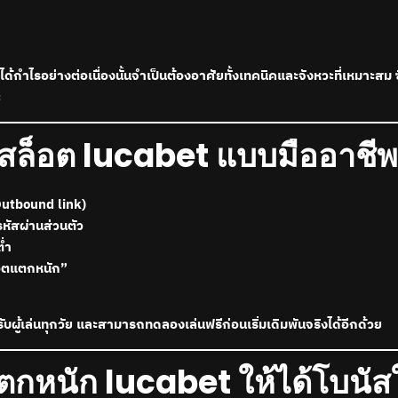
ได้กำไรอย่างต่อเนื่องนั้นจำเป็นต้องอาศัยทั้งเทคนิคและจังหวะที่เหมาะสม ซ
ะ
่นสล็อต lucabet แบบมืออาชีพ
utbound link
)
รหัสผ่านส่วนตัว
ต่ำ
็อตแตกหนัก”
บผู้เล่นทุกวัย และสามารถทดลองเล่นฟรีก่อนเริ่มเดิมพันจริงได้อีกด้วย
ตกหนัก lucabet ให้ได้โบนัส