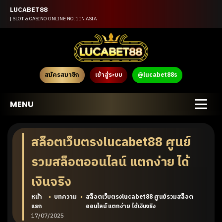
LUCABET88
| SLOT & CASINO ONLINE NO.1 IN ASIA
สมัครสมาชิก
เข้าสู่ระบบ
@lucabet88s
MENU
สล็อตเว็บตรงlucabet88 ศูนย์
รวมสล็อตออนไลน์ แตกง่าย ได้
เงินจริง
หน้า
บทความ
สล็อตเว็บตรงlucabet88 ศูนย์รวมสล็อต
>
>
แรก
ออนไลน์ แตกง่าย ได้เงินจริง
17/07/2025