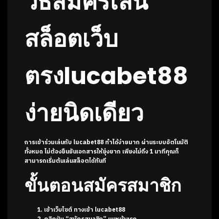
วิธีสมัครเล่น
สล็อตเว็บ
ตรงlucabet88
ง่ายนิดเดียว
การเข้าร่วมเล่นกับ
lucabet88
ทำได้ง่ายมาก ผ่านระบบอัตโนมัติ
ทั้งหมด ไม่ต้องยืนยันเอกสารให้ยุ่งยาก เพียงไม่ถึง 1 นาทีคุณก็
สามารถเริ่มต้นเล่นสล็อตได้ทันที
ขั้นตอนสมัครสมาชิก
เข้าเว็บไซต์
ทางเข้า lucabet88