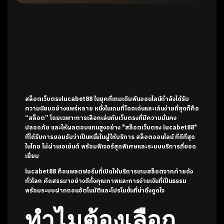
สล็อตเว็บตรงlucabet88 ในยุคที่เกมเดิมพันออนไลน์กำลังได้รับ
ความนิยมอย่างแพร่หลาย หนึ่งในเกมที่โดดเด่นและเล่นง่ายที่สุดก็คือ
“สล็อต” โดยเฉพาะการเลือกเล่นกับเว็บตรงที่มีความมั่นคง
ปลอดภัย และให้ผลตอบแทนสูงอย่าง "สล็อตเว็บตรง lucabet88"
ที่ได้รับการยอมรับว่าเป็นหนึ่งในผู้ให้บริการ
สล็อตออนไลน์
ที่ดีที่สุด
ในไทย ไม่ผ่านเอเย่นต์ พร้อมฟีเจอร์สุดพิเศษและระบบบริการที่ยอด
เยี่ยม
lucabet88 คือแพลตฟอร์มที่เปิดให้บริการเกมสล็อตจากค่ายดัง
ทั่วโลก คัดสรรมาอย่างดีทั้งคุณภาพและการจ่ายเงินที่เป็นธรรม
พร้อมระบบฝากถอนอัตโนมัติและโปรโมชั่นที่น่าดึงดูดใจ
ทำไมต้องเลือก