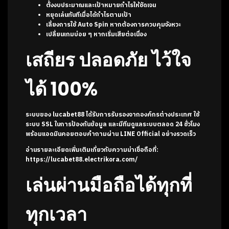
ตั้งงบประมาณและเป้าหมายกำไรให้ชัดเจน
หยุดเล่นทันทีเมื่อได้กำไรตามเป้า
เลี่ยงการใช้ Auto Spin หากต้องการควบคุมจังหวะ
เปลี่ยนเกมบ่อย ๆ หากเริ่มเสียต่อเนื่อง
เสถียร ปลอดภัย ไว้ใจ
ได้ 100%
ระบบของ lucabet88 ได้รับการรับรองจากองค์กรต่างประเทศ ใช้
ระบบ SSL ในการป้องกันข้อมูล และมีทีมดูแลระบบตลอด 24 ชั่วโมง
พร้อมแอดมินคอยตอบคำถามผ่าน LINE Official อย่างรวดเร็ว
อ่านรายละเอียดเพิ่มเติมเกี่ยวกับความน่าเชื่อถือที่:
https://lucabet88.electrikora.com/
เล่นผ่านมือถือได้ทุกที่
ทุกเวลา