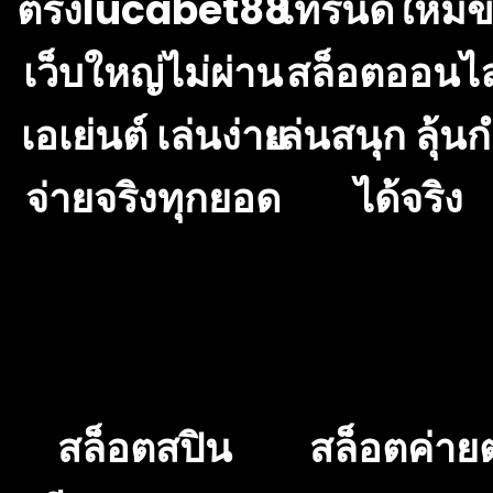
ตรงlucabet88
เทรนด์ใหม่
เว็บใหญ่ไม่ผ่าน
สล็อตออนไล
เอเย่นต์ เล่นง่าย
เล่นสนุก ลุ้น
จ่ายจริงทุกยอด
ได้จริง
สล็อตสปิน
สล็อตค่ายต