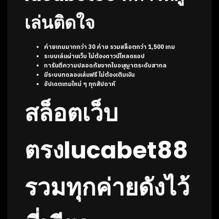
เล่นติดใจ
ค่ายเกมมากกว่า 30 ค่าย รวมสล็อตกว่า 1,500 เกม
ระบบเล่นผ่านเว็บ ไม่ต้องดาวน์โหลดแอป
การันตีความปลอดภัยจากใบอนุญาตระดับสากล
มีระบบทดลองเล่นฟรี ไม่ต้องเติมเงิน
อัปเดตเกมใหม่ ๆ ทุกสัปดาห์
สล็อตเว็บ
ตรงlucabet88
รวมทุกค่ายดังไว้