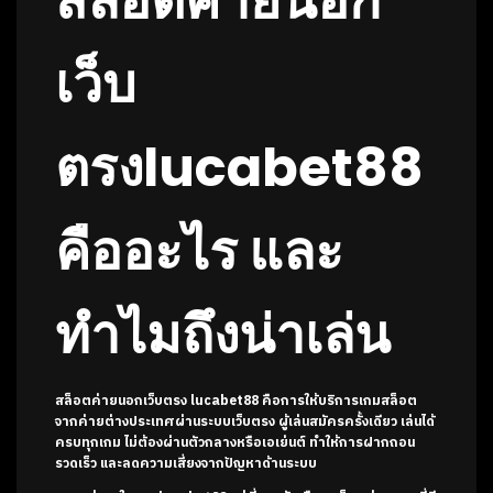
สล็อตค่ายนอก
เว็บ
ตรงlucabet88
คืออะไร และ
ทำไมถึงน่าเล่น
สล็อตค่ายนอกเว็บตรง lucabet88 คือการให้บริการเกมสล็อต
จากค่ายต่างประเทศผ่านระบบเว็บตรง ผู้เล่นสมัครครั้งเดียว เล่นได้
ครบทุกเกม ไม่ต้องผ่านตัวกลางหรือเอเย่นต์ ทำให้การฝากถอน
รวดเร็ว และลดความเสี่ยงจากปัญหาด้านระบบ