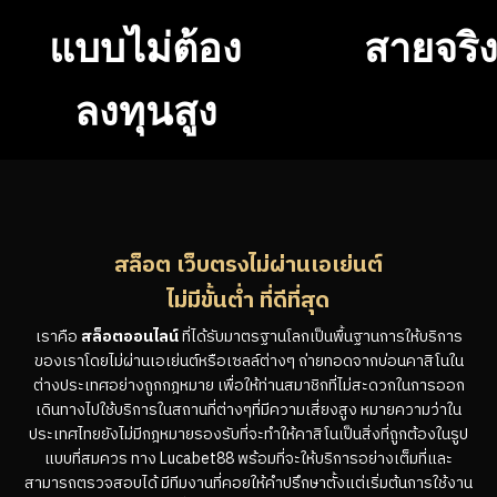
แบบไม่ต้อง
สายจริ
ลงทุนสูง
สล็อต เว็บตรงไม่ผ่านเอเย่นต์
ไม่มีขั้นต่ำ ที่ดีที่สุด
เราคือ
สล็อตออนไลน์
ที่ได้รับมาตรฐานโลกเป็นพื้นฐานการให้บริการ
ของเราโดยไม่ผ่านเอเย่นต์หรือเซลล์ต่างๆ ถ่ายทอดจากบ่อนคาสิโนใน
ต่างประเทศอย่างถูกกฎหมาย เพื่อให้ท่านสมาชิกที่ไม่สะดวกในการออก
เดินทางไปใช้บริการในสถานที่ต่างๆที่มีความเสี่ยงสูง หมายความว่าใน
ประเทศไทยยังไม่มีกฎหมายรองรับที่จะทำให้คาสิโนเป็นสิ่งที่ถูกต้องในรูป
แบบที่สมควร ทาง Lucabet88 พร้อมที่จะให้บริการอย่างเต็มที่และ
สามารถตรวจสอบได้ มีทีมงานที่คอยให้คำปรึกษาตั้งแต่เริ่มต้นการใช้งาน