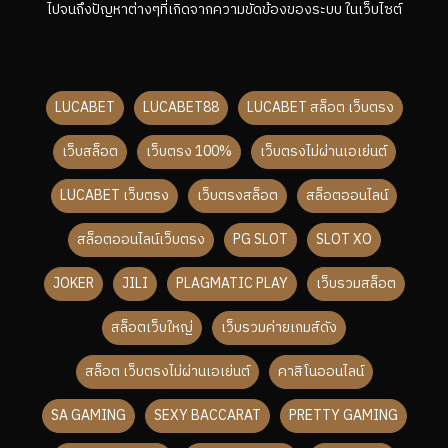
ไปจนถึงปัญหาต่างๆที่เกิดจากความขัดข้องของระบบ ในเว็บไซต์
LUCABET
LUCABET88
LUCABET สล็อต เว็บตรง
เว็บสล็อต
เว็บตรง 100%
เว็บตรงไม่ผ่านเอเย่นต์
LUCABET เว็บตรง
เว็บตรงสล็อต
สล็อตออนไลน์
สล็อตออนไลน์เว็บตรง
PG SLOT
SLOT XO
JOKER
JILI
PLAGMATIC PLAY
เว็บรวมสล็อต
สล็อตเว็บใหญ่
เว็บรวมค่ายเกมส์ดัง
สล็อต เว็บตรงไม่ผ่านเอเย่นต์
คาสิโนออนไลน์
SA GAMING
SEXY BACCARAT
PRETTY GAMING