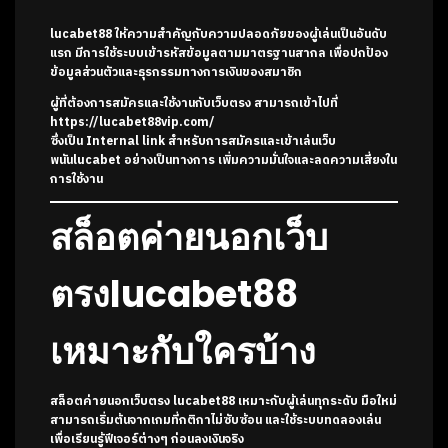
lucabet88 ให้ความสำคัญกับความปลอดภัยของผู้เล่นเป็นอันดับ
แรก มีการใช้ระบบเข้ารหัสข้อมูลตามมาตรฐานสากล เพื่อปกป้อง
ข้อมูลส่วนตัวและธุรกรรมทางการเงินของสมาชิก
ผู้ที่ต้องการสมัครและใช้งานกับเว็บตรง สามารถเข้าไปที่
https://lucabet88vip.com/
ซึ่งเป็น
Internal link
สำหรับการสมัครและเข้าเล่นเว็บ
พนันlucabet อย่างเป็นทางการ เพิ่มความมั่นใจและลดความเสี่ยงใน
การใช้งาน
สล็อตค่ายนอกเว็บ
ตรงlucabet88
เหมาะกับใครบ้าง
สล็อตค่ายนอกเว็บตรง lucabet88 เหมาะกับผู้เล่นทุกระดับ มือใหม่
สามารถเริ่มต้นจากเกมที่กติกาไม่ซับซ้อน และใช้ระบบทดลองเล่น
เพื่อเรียนรู้ฟีเจอร์ต่างๆ ก่อนลงเงินจริง