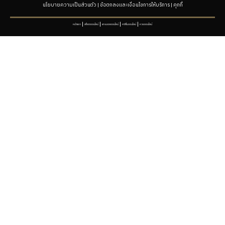
นโยบายความเป็นส่วนตัว | ข้อตกลงและเงื่อนไขการให้บริการ | คุกกี้
|
|
|
|
หน้าแรก
สล็อตออนไลน์
แทงบอลออนไลน์
คาสิโนออนไลน์
หวยออนไลน์