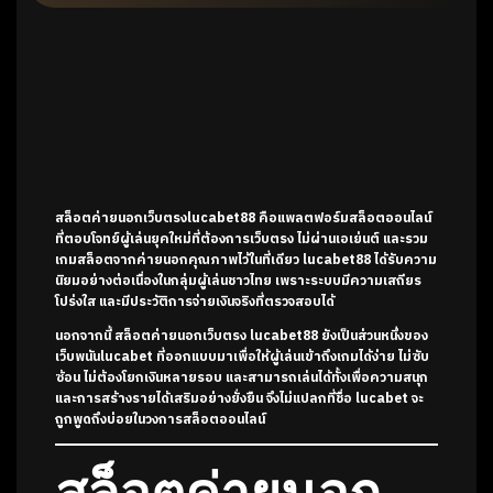
สล็อตค่ายนอกเว็บตรงlucabet88 คือแพลตฟอร์มสล็อตออนไลน์
ที่ตอบโจทย์ผู้เล่นยุคใหม่ที่ต้องการเว็บตรง ไม่ผ่านเอเย่นต์ และรวม
เกมสล็อตจากค่ายนอกคุณภาพไว้ในที่เดียว lucabet88 ได้รับความ
นิยมอย่างต่อเนื่องในกลุ่มผู้เล่นชาวไทย เพราะระบบมีความเสถียร
โปร่งใส และมีประวัติการจ่ายเงินจริงที่ตรวจสอบได้
นอกจากนี้ สล็อตค่ายนอกเว็บตรง lucabet88 ยังเป็นส่วนหนึ่งของ
เว็บพนันlucabet ที่ออกแบบมาเพื่อให้ผู้เล่นเข้าถึงเกมได้ง่าย ไม่ซับ
ซ้อน ไม่ต้องโยกเงินหลายรอบ และสามารถเล่นได้ทั้งเพื่อความสนุก
และการสร้างรายได้เสริมอย่างยั่งยืน จึงไม่แปลกที่ชื่อ lucabet จะ
ถูกพูดถึงบ่อยในวงการสล็อตออนไลน์