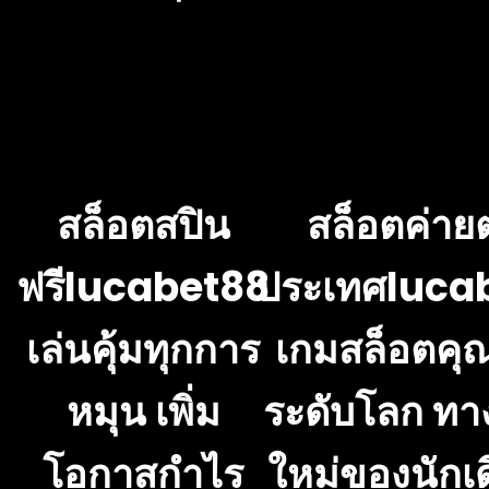
สล็อตสปิน
สล็อตค่ายต
ฟรีlucabet88
ประเทศluca
เล่นคุ้มทุกการ
เกมสล็อตคุ
หมุน เพิ่ม
ระดับโลก ทา
โอกาสกำไร
ใหม่ของนักเด