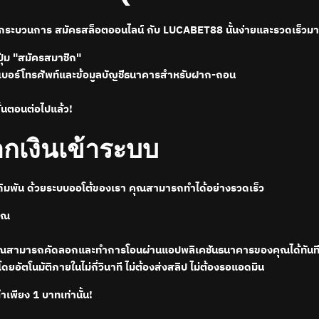
ง กระบวนการ
สมัครสล็อตออนไลน์
กับ LUCABET88 นั้นง่ายและรวดเร็วม
ปุ่ม "สมัครสมาชิก"
ช่น เบอร์โทรศัพท์และข้อมูลบัญชีธนาคารสำหรับฝาก-ถอน
้นตอนต่อไปแล้ว!
ฝากเงินเข้าระบบ
นการเดิมพัน ด้วยระบบออโต้ของเรา คุณสามารถทำได้อย่างรวดเร็ว
คุณ
คุณสามารถคัดลอกและทำการโอนผ่านแอปพลิเคชันธนาคารของคุณได้ทันท
ดยอัตโนมัติภายในไม่กี่วินาที ไม่ต้องส่งสลิป ไม่ต้องรอแอดมิน
เพียง 1 บาทเท่านั้น!