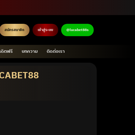
สมัครสมาชิก
เข้าสู่ระบบ
@lucabet88s
รดิตฟรี
บทความ
ติดต่อเรา
 LUCABET88