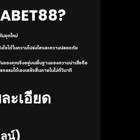
LUCABET88?
ันยุคใหม่
ั่นใจได้ในความโปร่งใสและความปลอดภัย
ของคุณจึงอยู่บนพื้นฐานของความน่าเชื่อถือ
รมได้เองเสร็จสิ้นภายในไม่กี่วินาที
บละเอียด
ลน์)