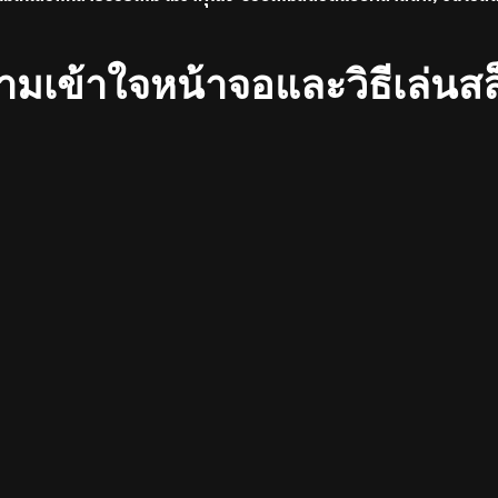
วามเข้าใจหน้าจอและวิธีเล่นส