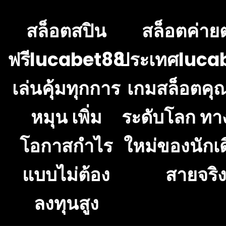
สล็อตสปิน
สล็อตค่ายต
ฟรีlucabet88
ประเทศluca
เล่นคุ้มทุกการ
เกมสล็อตคุ
หมุน เพิ่ม
ระดับโลก ทา
โอกาสกำไร
ใหม่ของนักเด
แบบไม่ต้อง
สายจริ
ลงทุนสูง