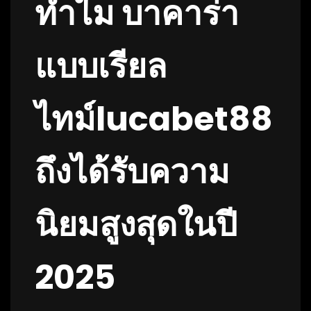
ทำไม บาคาร่า
แบบเรียล
ไทม์lucabet88
ถึงได้รับความ
นิยมสูงสุดในปี
2025