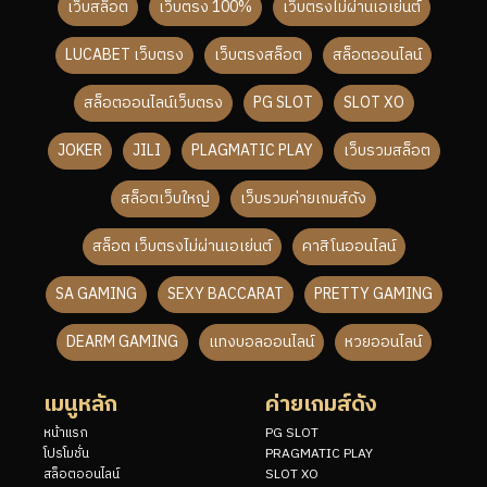
เว็บสล็อต
เว็บตรง 100%
เว็บตรงไม่ผ่านเอเย่นต์
LUCABET เว็บตรง
เว็บตรงสล็อต
สล็อตออนไลน์
สล็อตออนไลน์เว็บตรง
PG SLOT
SLOT XO
JOKER
JILI
PLAGMATIC PLAY
เว็บรวมสล็อต
สล็อตเว็บใหญ่
เว็บรวมค่ายเกมส์ดัง
สล็อต เว็บตรงไม่ผ่านเอเย่นต์
คาสิโนออนไลน์
SA GAMING
SEXY BACCARAT
PRETTY GAMING
DEARM GAMING
แทงบอลออนไลน์
หวยออนไลน์
เมนูหลัก
ค่ายเกมส์ดัง
หน้าแรก
PG SLOT
โปรโมชั่น
PRAGMATIC PLAY
สล็อตออนไลน์
SLOT XO