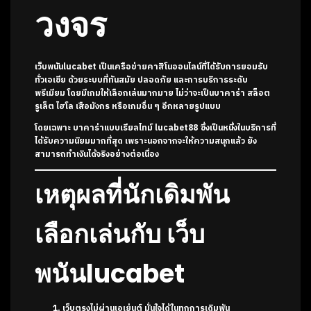
วงจร
เว็บพนันlucabet
เป็นเครือข่ายคาสิโนออนไลน์ที่ได้รับการยอมรับ
ทั่วเอเชีย ด้วยระบบที่ทันสมัย ปลอดภัย และการบริการระดับ
พรีเมียม โดยมีเกมให้เลือกเล่นมากมาย ไม่ว่าจะเป็นบาคาร่า สล็อต
รูเล็ต ไฮโล เสือมังกร หรือเกมอื่น ๆ อีกหลายรูปแบบ
โดยเฉพาะ
บาคาร่าแบบเรียลไทม์ lucabet88
ซึ่งเป็นหนึ่งในบริการที่
ได้รับความนิยมมากที่สุด เพราะนอกจากจะให้ความสนุกแล้ว ยัง
สามารถทำเงินได้จริงอย่างต่อเนื่อง
เหตุผลที่นักเดิมพัน
เลือกเล่นกับ เว็บ
พนันlucabet
เว็บตรงไม่ผ่านเอเย่นต์ มั่นใจได้ในทุกการเดิมพัน