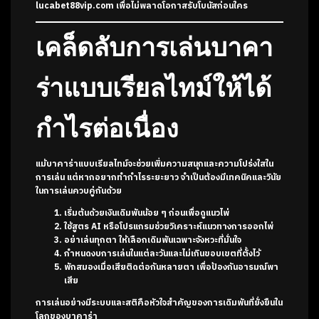
lucabet88vip.com
เพื่อไม่พลาดโอกาสรับโบนัสก่อนใคร
เคล็ดลับการเล่นบาคา
ร่าแบบเรียลไทม์ให้ได้
กำไรต่อเนื่อง
แม้บาคาร่าแบบเรียลไทม์จะช่วยเพิ่มความสนุกและความโปร่งใสใน
การเล่น แต่หากอยากทำกำไรระยะยาว จำเป็นต้องมีเทคนิคและวินัย
ในการเล่นควบคู่กันด้วย
เริ่มต้นด้วยเงินเดิมพันน้อย ๆ ก่อนเพื่อดูแนวไพ่
ใช้สูตร AI หรือโปรแกรมช่วยวิเคราะห์แนวทางการออกไพ่
อย่าเล่นทุกตา ให้เลือกเดิมพันเฉพาะจังหวะที่มั่นใจ
กำหนดงบการเล่นในแต่ละวันและไม่เกินขอบเขตที่ตั้งไว้
พักสมองเมื่อเสียติดต่อกันหลายตา เพื่อป้องกันอารมณ์พา
เสีย
การเล่นอย่างมีระบบและสติคือหัวใจสำคัญของการเดิมพันที่ยั่งยืนใน
โลกของบาคาร่า